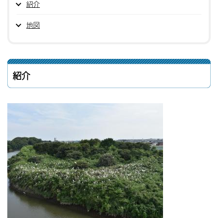
紹介
地図
紹介