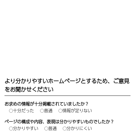
より分かりやすいホームページとするため、ご意見
をお聞かせください
お求めの情報が十分掲載されていましたか？
十分だった
普通
情報が足りない
ページの構成や内容、表現は分かりやすいものでしたか？
分かりやすい
普通
分かりにくい