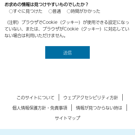
お求めの情報は見つけやすいものでしたか？
すぐに見つけた
普通
時間がかかった
（注釈）ブラウザでCookie（クッキー）が使用できる設定になっ
ていない、または、ブラウザがCookie（クッキー）に対応してい
ない場合は利用いただけません。
このサイトについて
ウェブアクセシビリティ方針
個人情報保護方針・免責事項
情報が見つからない時は
サイトマップ