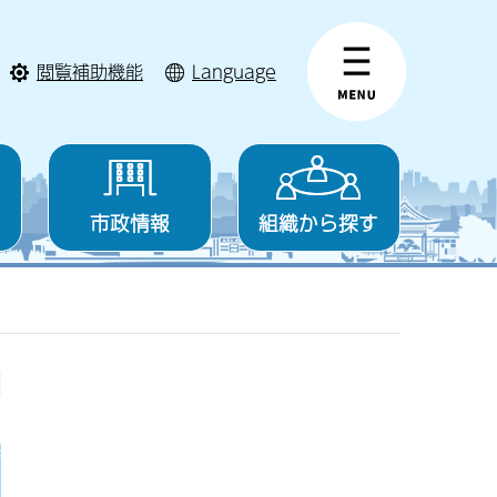
閲覧補助機能
Language
市政情報
組織から探す