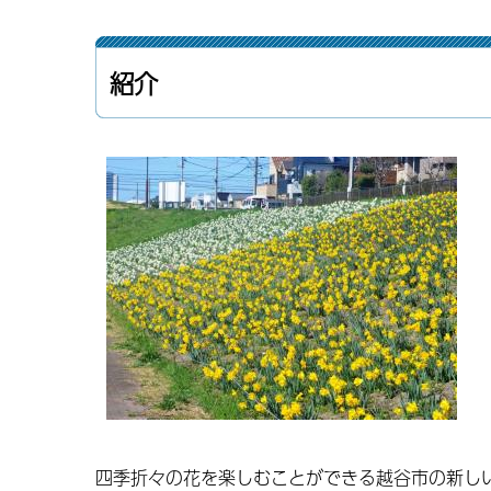
紹介
四季折々の花を楽しむことができる越谷市の新し