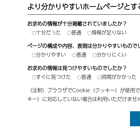
より分かりやすいホームページとす
お求めの情報が十分掲載されていましたか？
十分だった
普通
情報が足りない
ページの構成や内容、表現は分かりやすいもので
分かりやすい
普通
分かりにくい
お求めの情報は見つけやすいものでしたか？
すぐに見つけた
普通
時間がかかった
（注釈）ブラウザでCookie（クッキー）が使用
キー）に対応していない場合は利用いただけませ