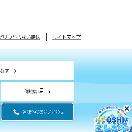
が見つからない時は
サイトマップ
ら探す
例規集
各課へのお問い合わせ