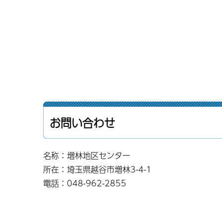
お問い合わせ
名称：増林地区センター
所在：埼玉県越谷市増林3-4-1
電話：048-962-2855