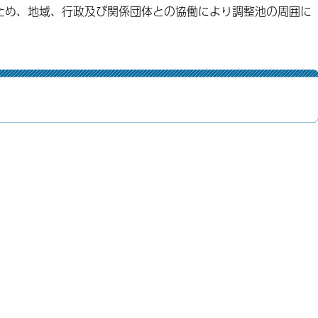
ため、地域、行政及び関係団体との協働により調整池の周囲に