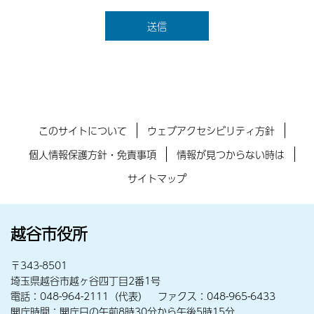
このサイトについて
ウェブアクセシビリティ方針
個人情報保護方針・免責事項
情報が見つからない時は
サイトマップ
越谷市役所
〒343-8501
埼玉県越谷市越ヶ谷四丁目2番1号
電話：048-964-2111（代表） ファクス：048-965-6433
開庁時間：開庁日の午前8時30分から午後5時15分