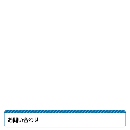
お問い合わせ