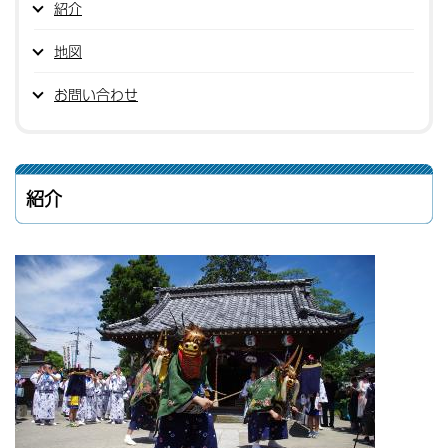
紹介
地図
お問い合わせ
紹介