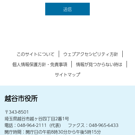
このサイトについて
ウェブアクセシビリティ方針
個人情報保護方針・免責事項
情報が見つからない時は
サイトマップ
越谷市役所
〒343-8501
埼玉県越谷市越ヶ谷四丁目2番1号
電話：048-964-2111（代表） ファクス：048-965-6433
開庁時間：開庁日の午前8時30分から午後5時15分