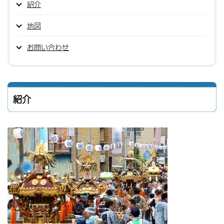
紹介
地図
お問い合わせ
紹介