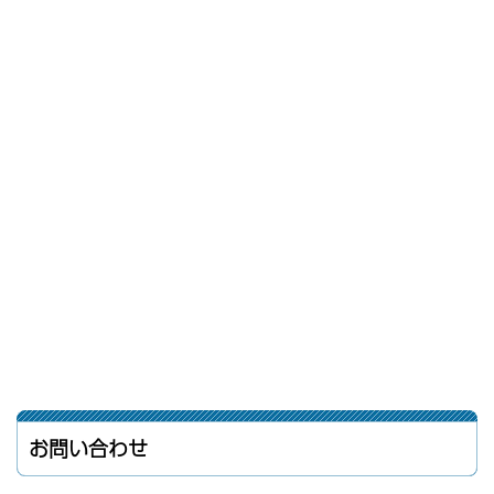
お問い合わせ