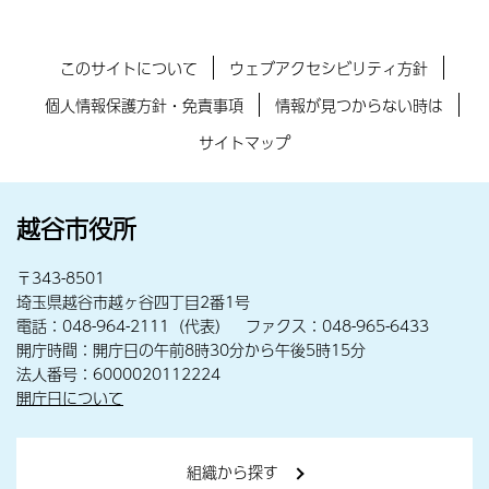
このサイトについて
ウェブアクセシビリティ方針
個人情報保護方針・免責事項
情報が見つからない時は
サイトマップ
越谷市役所
〒343-8501
埼玉県越谷市越ヶ谷四丁目2番1号
電話：048-964-2111（代表） ファクス：048-965-6433
開庁時間：開庁日の午前8時30分から午後5時15分
法人番号：6000020112224
開庁日について
組織から探す