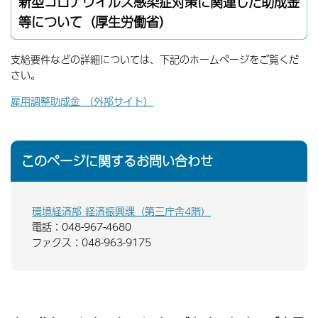
新型コロナウイルス感染症対策に関連した助成金
等について（厚生労働省）
支給要件などの詳細については、下記のホームページをご覧くだ
さい。
雇用調整助成金 （外部サイト）
このページに関するお問い合わせ
環境経済部 経済振興課（第三庁舎4階）
電話：048-967-4680
ファクス：048-963-9175