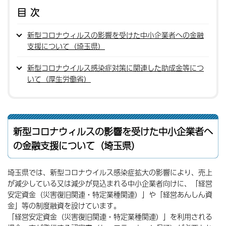
目次
新型コロナウィルスの影響を受けた中小企業者への金融
支援について（埼玉県）
新型コロナウイルス感染症対策に関連した助成金等につ
いて（厚生労働省）
新型コロナウィルスの影響を受けた中小企業者へ
の金融支援について（埼玉県）
埼玉県では、新型コロナウイルス感染症拡大の影響により、売上
が減少している又は減少が見込まれる中小企業者向けに、「経営
安定資金（災害復旧関連・特定業種関連）」や「経営あんしん資
金」等の制度融資を設けています。
「経営安定資金（災害復旧関連・特定業種関連）」を利用される