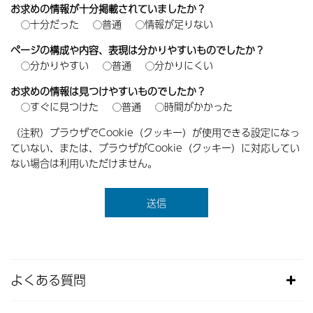
お求めの情報が十分掲載されていましたか？
十分だった
普通
情報が足りない
ページの構成や内容、表現は分かりやすいものでしたか？
分かりやすい
普通
分かりにくい
お求めの情報は見つけやすいものでしたか？
すぐに見つけた
普通
時間がかかった
（注釈）ブラウザでCookie（クッキー）が使用できる設定になっ
ていない、または、ブラウザがCookie（クッキー）に対応してい
ない場合は利用いただけません。
よくある質問