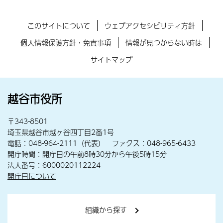
このサイトについて
ウェブアクセシビリティ方針
個人情報保護方針・免責事項
情報が見つからない時は
サイトマップ
越谷市役所
〒343-8501
埼玉県越谷市越ヶ谷四丁目2番1号
電話：048-964-2111（代表） ファクス：048-965-6433
開庁時間：開庁日の午前8時30分から午後5時15分
法人番号：6000020112224
開庁日について
組織から探す