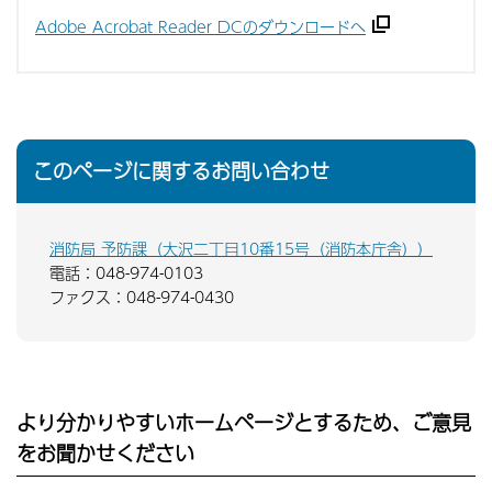
Adobe Acrobat Reader DCのダウンロードへ
このページに関するお問い合わせ
消防局 予防課（大沢二丁目10番15号（消防本庁舎））
電話：048-974-0103
ファクス：048-974-0430
より分かりやすいホームページとするため、ご意見
をお聞かせください