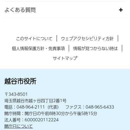
よくある質問
このサイトについて
ウェブアクセシビリティ方針
個人情報保護方針・免責事項
情報が見つからない時は
サイトマップ
越谷市役所
〒343-8501
埼玉県越谷市越ヶ谷四丁目2番1号
電話：048-964-2111（代表） ファクス：048-965-6433
開庁時間：開庁日の午前8時30分から午後5時15分
法人番号：6000020112224
開庁日について