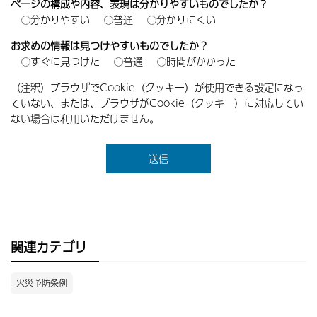
ページの構成や内容、表現は分かりやすいものでしたか？
分かりやすい
普通
分かりにくい
お求めの情報は見つけやすいものでしたか？
すぐに見つけた
普通
時間がかかった
（注釈）ブラウザでCookie（クッキー）が使用できる設定になっ
ていない、または、ブラウザがCookie（クッキー）に対応してい
ない場合は利用いただけません。
関連カテゴリ
火災予防条例