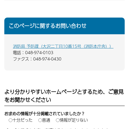
このページに関するお問い合わせ
消防局 予防課（大沢二丁目10番15号（消防本庁舎））
電話：048-974-0103
ファクス：048-974-0430
より分かりやすいホームページとするため、ご意見
をお聞かせください
お求めの情報が十分掲載されていましたか？
十分だった
普通
情報が足りない