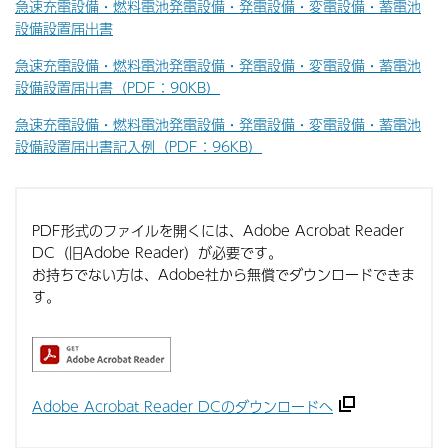
急速充電設備・燃料電池発電設備・発電設備・変電設備・蓄電池
設備設置届出書
急速充電設備・燃料電池発電設備・発電設備・変電設備・蓄電池
設備設置届出書（PDF：90KB）
急速充電設備・燃料電池発電設備・発電設備・変電設備・蓄電池
設備設置届出書記入例（PDF：96KB）
PDF形式のファイルを開くには、Adobe Acrobat Reader
DC（旧Adobe Reader）が必要です。
お持ちでない方は、Adobe社から無償でダウンロードできま
す。
Adobe Acrobat Reader DCのダウンロードへ