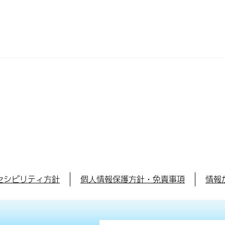
セシビリティ方針
個人情報保護方針・免責事項
情報