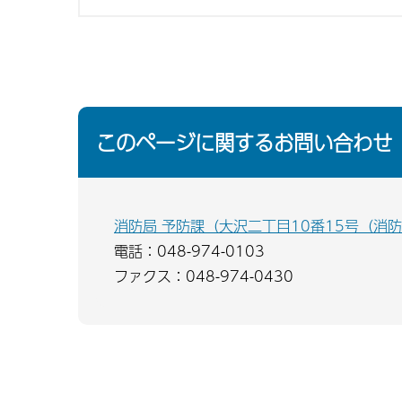
このページに関するお問い合わせ
消防局 予防課（大沢二丁目10番15号（消
電話：048-974-0103
ファクス：048-974-0430