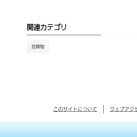
関連カテゴリ
危険物
このサイトについて
ウェブアク