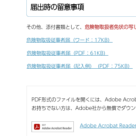
届出時の留意事項
その他、添付書類として、
危険物取扱者免状の写
危険物取扱従事者届（ワード：17KB）
危険物取扱従事者届（PDF：61KB）
危険物取扱従事者届（記入例）（PDF：75KB）
PDF形式のファイルを開くには、Adobe Acroba
お持ちでない方は、Adobe社から無償でダウ
Adobe Acrobat Re