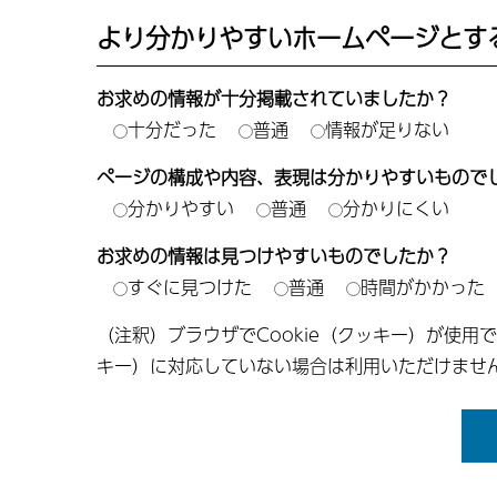
より分かりやすいホームページとす
お求めの情報が十分掲載されていましたか？
十分だった
普通
情報が足りない
ページの構成や内容、表現は分かりやすいもので
分かりやすい
普通
分かりにくい
お求めの情報は見つけやすいものでしたか？
すぐに見つけた
普通
時間がかかった
（注釈）ブラウザでCookie（クッキー）が使用
キー）に対応していない場合は利用いただけませ