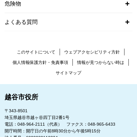
危険物
よくある質問
このサイトについて
ウェブアクセシビリティ方針
個人情報保護方針・免責事項
情報が見つからない時は
サイトマップ
越谷市役所
〒343-8501
埼玉県越谷市越ヶ谷四丁目2番1号
電話：048-964-2111（代表） ファクス：048-965-6433
開庁時間：開庁日の午前8時30分から午後5時15分