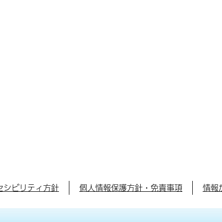
セシビリティ方針
個人情報保護方針・免責事項
情報