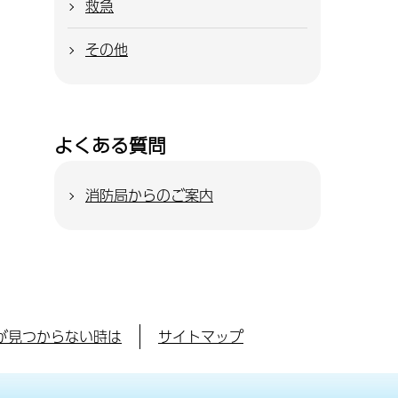
救急
その他
よくある質問
消防局からのご案内
が見つからない時は
サイトマップ