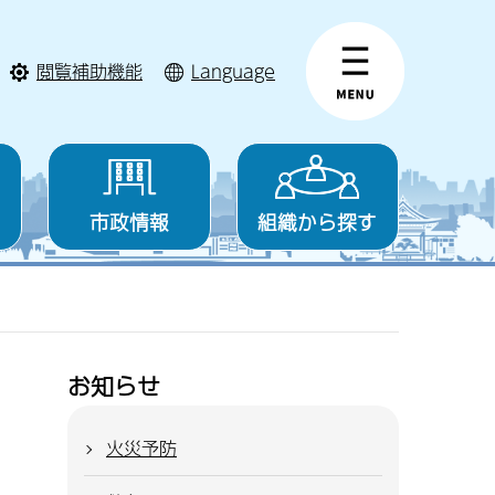
閲覧補助機能
Language
市政情報
組織から探す
お知らせ
火災予防