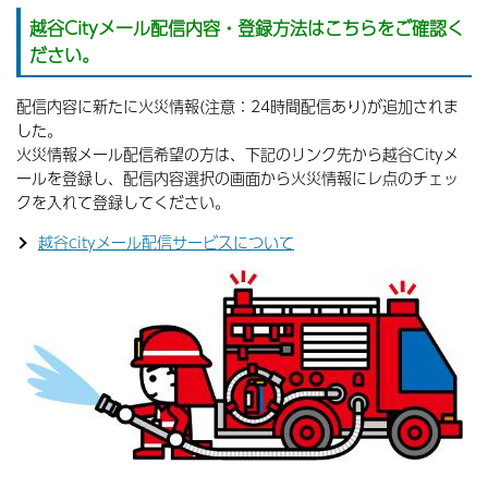
越谷Cityメール配信内容・登録方法はこちらをご確認く
ださい。
配信内容に新たに火災情報(注意：24時間配信あり)が追加されま
した。
火災情報メール配信希望の方は、下記のリンク先から越谷Cityメ
ールを登録し、配信内容選択の画面から火災情報にレ点のチェッ
クを入れて登録してください。
越谷cityメール配信サービスについて