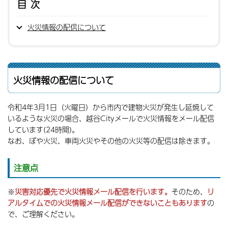
目次
火災情報の配信について
火災情報の配信について
令和4年3月1日（火曜日）から市内で建物火災が発生し延焼して
いるような火災の場合、越谷Cityメールで火災情報をメール配信
しています(24時間)。
なお、ぼや火災、車両火災やその他の火災等の配信は除きます。
注意点
※
災害対応優先で火災情報メール配信を行います。
そのため、
リ
アルタイムでの火災情報メール配信ができないこともあります
の
で、ご理解ください。