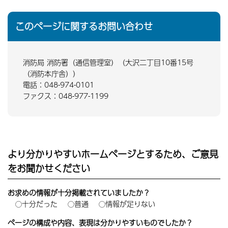
このページに関するお問い合わせ
消防局 消防署（通信管理室）（大沢二丁目10番15号
（消防本庁舎））
電話：048-974-0101
ファクス：048-977-1199
より分かりやすいホームページとするため、ご意見
をお聞かせください
お求めの情報が十分掲載されていましたか？
十分だった
普通
情報が足りない
ページの構成や内容、表現は分かりやすいものでしたか？