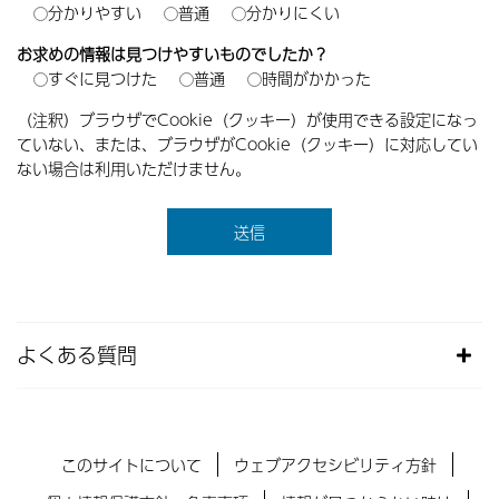
分かりやすい
普通
分かりにくい
お求めの情報は見つけやすいものでしたか？
すぐに見つけた
普通
時間がかかった
（注釈）ブラウザでCookie（クッキー）が使用できる設定になっ
ていない、または、ブラウザがCookie（クッキー）に対応してい
ない場合は利用いただけません。
よくある質問
このサイトについて
ウェブアクセシビリティ方針