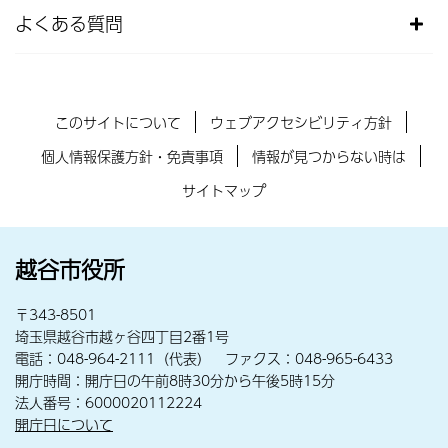
よくある質問
このサイトについて
ウェブアクセシビリティ方針
個人情報保護方針・免責事項
情報が見つからない時は
サイトマップ
越谷市役所
〒343-8501
埼玉県越谷市越ヶ谷四丁目2番1号
電話：048-964-2111（代表） ファクス：048-965-6433
開庁時間：開庁日の午前8時30分から午後5時15分
法人番号：6000020112224
開庁日について