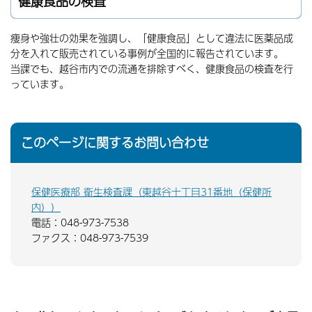
健康食品の検査
痩身や強壮の効果を強調し、「健康食品」として違法に医薬品成
分を入れて販売されている事例が全国的に報告されています。
当課でも、越谷市内での流通を排除すべく、健康食品の検査を行
っています。
このページに関するお問い合わせ
保健医療部 衛生検査課（東越谷十丁目31番地（保健所
内））
電話：048-973-7538
ファクス：048-973-7539