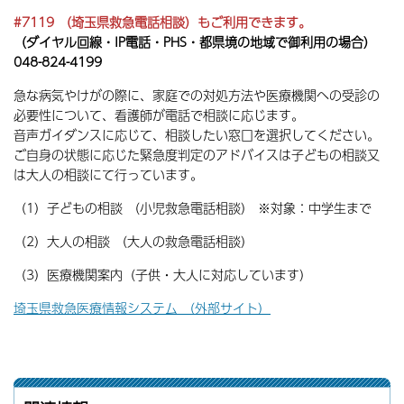
#7119 （埼玉県救急電話相談）もご利用できます。
（ダイヤル回線・IP電話・PHS・都県境の地域で御利用の場合）
048-824-4199
急な病気やけがの際に、家庭での対処方法や医療機関への受診の
必要性について、看護師が電話で相談に応じます。
音声ガイダンスに応じて、相談したい窓口を選択してください。
ご自身の状態に応じた緊急度判定のアドバイスは子どもの相談又
は大人の相談にて行っています。
（1）子どもの相談 （小児救急電話相談） ※対象：中学生まで
（2）大人の相談 （大人の救急電話相談）
（3）医療機関案内（子供・大人に対応しています）
埼玉県救急医療情報システム （外部サイト）