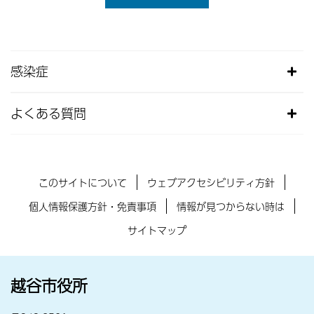
感染症
よくある質問
このサイトについて
ウェブアクセシビリティ方針
個人情報保護方針・免責事項
情報が見つからない時は
サイトマップ
越谷市役所