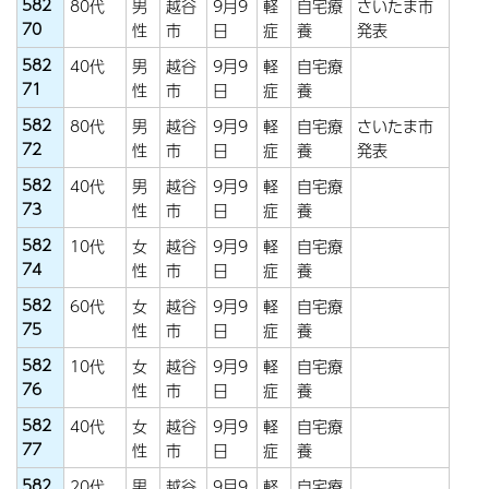
582
80代
男
越谷
9月9
軽
自宅療
さいたま市
70
性
市
日
症
養
発表
582
40代
男
越谷
9月9
軽
自宅療
71
性
市
日
症
養
582
80代
男
越谷
9月9
軽
自宅療
さいたま市
72
性
市
日
症
養
発表
582
40代
男
越谷
9月9
軽
自宅療
73
性
市
日
症
養
582
10代
女
越谷
9月9
軽
自宅療
74
性
市
日
症
養
582
60代
女
越谷
9月9
軽
自宅療
75
性
市
日
症
養
582
10代
女
越谷
9月9
軽
自宅療
76
性
市
日
症
養
582
40代
女
越谷
9月9
軽
自宅療
77
性
市
日
症
養
582
20代
男
越谷
9月9
軽
自宅療