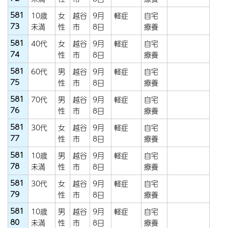
581
10歳
女
越谷
9月
軽症
自宅
73
未満
性
市
8日
療養
581
40代
女
越谷
9月
軽症
自宅
74
性
市
8日
療養
581
60代
男
越谷
9月
軽症
自宅
75
性
市
8日
療養
581
70代
男
越谷
9月
軽症
自宅
76
性
市
8日
療養
581
30代
女
越谷
9月
軽症
自宅
77
性
市
8日
療養
581
10歳
男
越谷
9月
軽症
自宅
78
未満
性
市
8日
療養
581
30代
女
越谷
9月
軽症
自宅
79
性
市
8日
療養
581
10歳
男
越谷
9月
軽症
自宅
80
未満
性
市
8日
療養