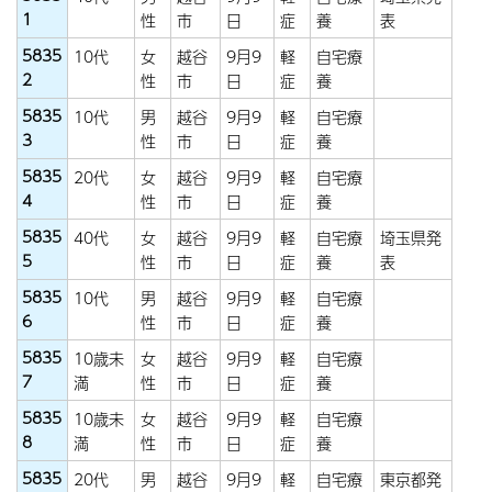
1
性
市
日
症
養
表
5835
10代
女
越谷
9月9
軽
自宅療
2
性
市
日
症
養
5835
10代
男
越谷
9月9
軽
自宅療
3
性
市
日
症
養
5835
20代
女
越谷
9月9
軽
自宅療
4
性
市
日
症
養
5835
40代
女
越谷
9月9
軽
自宅療
埼玉県発
5
性
市
日
症
養
表
5835
10代
男
越谷
9月9
軽
自宅療
6
性
市
日
症
養
5835
10歳未
女
越谷
9月9
軽
自宅療
7
満
性
市
日
症
養
5835
10歳未
女
越谷
9月9
軽
自宅療
8
満
性
市
日
症
養
5835
20代
男
越谷
9月9
軽
自宅療
東京都発