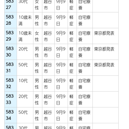
583
30代
女
越谷
9月9
軽
自宅療
27
性
市
日
症
養
583
10歳未
男
越谷
9月9
軽
自宅療
28
満
性
市
日
症
養
583
10歳未
女
越谷
9月9
軽
自宅療
東京都発表
29
満
性
市
日
症
養
583
20代
男
越谷
9月9
軽
自宅療
東京都発表
30
性
市
日
症
養
583
50代
男
越谷
9月9
軽
自宅療
東京都発表
31
性
市
日
症
養
583
10代
男
越谷
9月9
軽
自宅療
32
性
市
日
症
養
583
20代
男
越谷
9月9
軽
自宅療
33
性
市
日
症
養
583
50代
男
越谷
9月9
軽
自宅療
34
性
市
日
症
養
583
30代
男
越谷
9月9
軽
自宅療