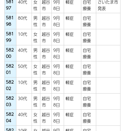
581
40代
女
越谷
9月
軽症
自宅
さいたま市
97
性
市
8日
療養
発表
581
80代
男
越谷
9月
軽症
自宅
98
性
市
8日
療養
581
10代
女
越谷
9月
軽症
自宅
99
性
市
8日
療養
582
40代
男
越谷
9月
軽症
自宅
00
性
市
8日
療養
582
50代
女
越谷
9月
軽症
自宅
01
性
市
8日
療養
582
10代
男
越谷
9月
軽症
自宅
02
性
市
8日
療養
582
30代
男
越谷
9月
軽症
自宅
03
性
市
8日
療養
582
40代
女
越谷
9月
軽症
自宅
04
性
市
8日
療養
582
10代
女
越谷
9月
軽症
自宅