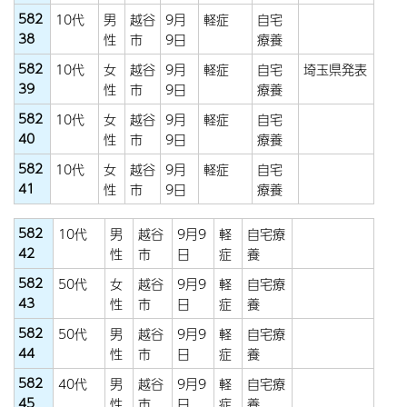
582
10代
男
越谷
9月
軽症
自宅
38
性
市
9日
療養
582
10代
女
越谷
9月
軽症
自宅
埼玉県発表
39
性
市
9日
療養
582
10代
女
越谷
9月
軽症
自宅
40
性
市
9日
療養
582
10代
女
越谷
9月
軽症
自宅
41
性
市
9日
療養
582
10代
男
越谷
9月9
軽
自宅療
42
性
市
日
症
養
582
50代
女
越谷
9月9
軽
自宅療
43
性
市
日
症
養
582
50代
男
越谷
9月9
軽
自宅療
44
性
市
日
症
養
582
40代
男
越谷
9月9
軽
自宅療
45
性
市
日
症
養