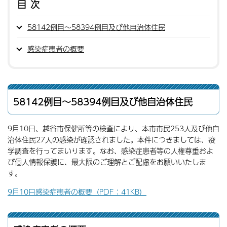
目次
58142例目〜58394例目及び他自治体住民
感染症患者の概要
58142例目〜58394例目及び他自治体住民
9月10日、越谷市保健所等の検査により、本市市民253人及び他自
治体住民27人の感染が確認されました。本件につきましては、疫
学調査を行ってまいります。なお、感染症患者等の人権尊重およ
び個人情報保護に、最大限のご理解とご配慮をお願いいたしま
す。
9月10日感染症患者の概要（PDF：41KB）