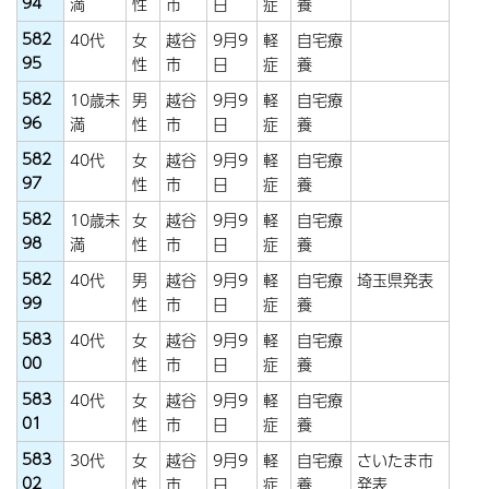
94
満
性
市
日
症
養
582
40代
女
越谷
9月9
軽
自宅療
95
性
市
日
症
養
582
10歳未
男
越谷
9月9
軽
自宅療
96
満
性
市
日
症
養
582
40代
女
越谷
9月9
軽
自宅療
97
性
市
日
症
養
582
10歳未
女
越谷
9月9
軽
自宅療
98
満
性
市
日
症
養
582
40代
男
越谷
9月9
軽
自宅療
埼玉県発表
99
性
市
日
症
養
583
40代
女
越谷
9月9
軽
自宅療
00
性
市
日
症
養
583
40代
女
越谷
9月9
軽
自宅療
01
性
市
日
症
養
583
30代
女
越谷
9月9
軽
自宅療
さいたま市
02
性
市
日
症
養
発表