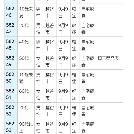
582
10歳未
男
越谷
9月9
軽
自宅療
46
満
性
市
日
症
養
582
20代
男
越谷
9月9
軽
自宅療
47
性
市
日
症
養
582
40代
男
越谷
9月9
軽
自宅療
48
性
市
日
症
養
582
50代
女
越谷
9月9
軽
自宅療
埼玉県発表
49
性
市
日
症
養
582
10歳未
男
越谷
9月9
軽
自宅療
50
満
性
市
日
症
養
582
60代
女
越谷
9月9
軽
自宅療
51
性
市
日
症
養
582
70代
男
越谷
9月9
軽
自宅療
52
性
市
日
症
養
582
90代以
女
越谷
9月9
軽
自宅療
53
上
性
市
日
症
養