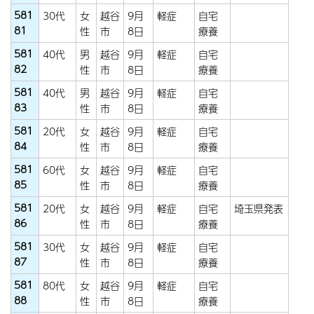
581
30代
女
越谷
9月
軽症
自宅
81
性
市
8日
療養
581
40代
男
越谷
9月
軽症
自宅
82
性
市
8日
療養
581
40代
男
越谷
9月
軽症
自宅
83
性
市
8日
療養
581
20代
女
越谷
9月
軽症
自宅
84
性
市
8日
療養
581
60代
女
越谷
9月
軽症
自宅
85
性
市
8日
療養
581
20代
女
越谷
9月
軽症
自宅
埼玉県発表
86
性
市
8日
療養
581
30代
女
越谷
9月
軽症
自宅
87
性
市
8日
療養
581
80代
女
越谷
9月
軽症
自宅
88
性
市
8日
療養