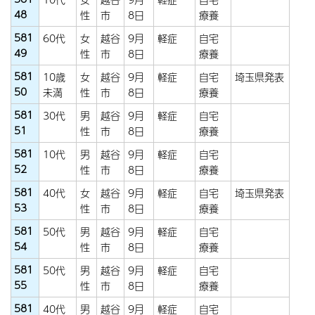
48
性
市
8日
療養
581
60代
女
越谷
9月
軽症
自宅
49
性
市
8日
療養
581
10歳
女
越谷
9月
軽症
自宅
埼玉県発表
50
未満
性
市
8日
療養
581
30代
男
越谷
9月
軽症
自宅
51
性
市
8日
療養
581
10代
男
越谷
9月
軽症
自宅
52
性
市
8日
療養
581
40代
女
越谷
9月
軽症
自宅
埼玉県発表
53
性
市
8日
療養
581
50代
男
越谷
9月
軽症
自宅
54
性
市
8日
療養
581
50代
男
越谷
9月
軽症
自宅
55
性
市
8日
療養
581
40代
男
越谷
9月
軽症
自宅