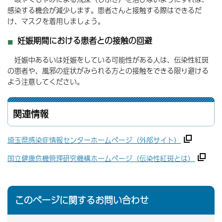
感染する機会が減少します。患者さんと接触する際はできるだ
け、マスクを着用しましょう。
妊娠期間における患者との接触の回避
妊娠中あるいは妊娠をしている可能性がある人は、伝染性紅斑
の患者や、風邪の症状がみられる方との接触をできる限り避ける
よう注意してください。
関連情報
埼玉県感染症情報センターホームページ（外部サイト）
国立健康危機管理研究機構ホームページ（伝染性紅斑とは）
このページに関するお問い合わせ