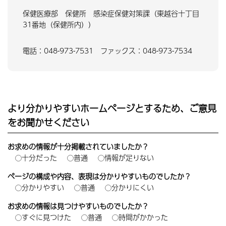
保健医療部 保健所 感染症保健対策課（東越谷十丁目
31番地（保健所内））
電話：048-973-7531 ファックス：048-973-7534
より分かりやすいホームページとするため、ご意見
をお聞かせください
お求めの情報が十分掲載されていましたか？
十分だった
普通
情報が足りない
ページの構成や内容、表現は分かりやすいものでしたか？
分かりやすい
普通
分かりにくい
お求めの情報は見つけやすいものでしたか？
すぐに見つけた
普通
時間がかかった