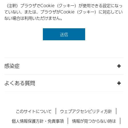
（注釈）ブラウザでCookie（クッキー）が使用できる設定になっ
ていない、または、ブラウザがCookie（クッキー）に対応してい
ない場合は利用いただけません。
感染症
よくある質問
このサイトについて
ウェブアクセシビリティ方針
個人情報保護方針・免責事項
情報が見つからない時は