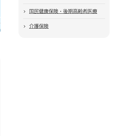
国民健康保険・後期高齢者医療
介護保険