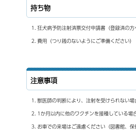
持ち物
1. 狂犬病予防注射済票交付申請書（登録済の方
2. 費用（つり銭のないようにご準備ください）
注意事項
1. 獣医師の判断により、注射を受けられない場
2. 1か月以内に他のワクチンを接種している場
3. お車での来場はご遠慮ください（図書館、保