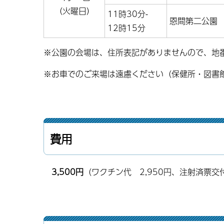
（火曜日）
11時30分-
恩間第二公園
12時15分
※公園の会場は、住所表記がありませんので、地
※お車でのご来場は遠慮ください（保健所・図書
費用
3,500円
（ワクチン代 2,950円、注射済票交