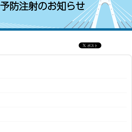
病予防注射のお知らせ