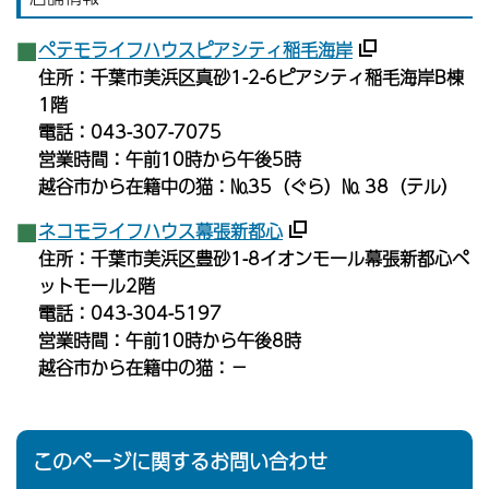
ペテモライフハウスピアシティ稲毛海岸
住所：千葉市美浜区真砂1-2-6ピアシティ稲毛海岸B棟
1階
電話：043-307-7075
営業時間：午前10時から午後5時
越谷市から在籍中の猫：№35（ぐら）№ 38（テル）
ネコモライフハウス幕張新都心
住所：千葉市美浜区豊砂1-8イオンモール幕張新都心ペ
ットモール2階
電話：043-304-5197
営業時間：午前10時から午後8時
越谷市から在籍中の猫：－
このページに関するお問い合わせ