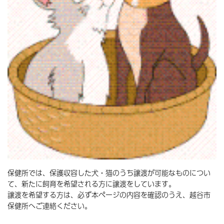
保健所では、保護収容した犬・猫のうち譲渡が可能なものについ
て、新たに飼育を希望される方に譲渡をしています。
譲渡を希望する方は、必ず本ページの内容を確認のうえ、越谷市
保健所へご連絡ください。