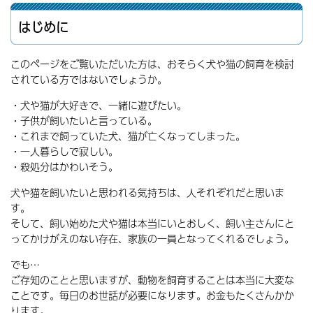
はじめに
このページをご覧いただいた方は、おそらく犬や猫の飼育を検討
されている方ではないでしょうか。
・犬や猫が大好きで、一緒に遊びたい。
・子供が飼いたいと言っている。
・これまで飼っていた犬、猫が亡くなってしまった。
・一人暮らしで寂しい。
・殺処分はかわいそう。
犬や猫を飼いたいと思われる気持ちは、人それぞれだと思いま
す。
そして、飼い始めた犬や猫は本当にいとおしく、飼い主さんにと
ってかけがえのない存在、家族の一員となってくれるでしょう。
でも…
ご存知のことと思いますが、動物を飼育することは本当に大変な
ことです。毎日のお世話が必要になります。お金もたくさんかか
ります。