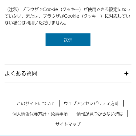
（注釈）ブラウザでCookie（クッキー）が使用できる設定になっ
ていない、または、ブラウザがCookie（クッキー）に対応してい
ない場合は利用いただけません。
よくある質問
このサイトについて
ウェブアクセシビリティ方針
個人情報保護方針・免責事項
情報が見つからない時は
サイトマップ