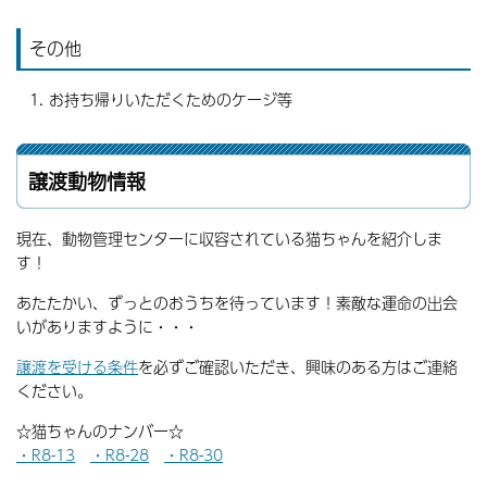
その他
お持ち帰りいただくためのケージ等
譲渡動物情報
現在、動物管理センターに収容されている猫ちゃんを紹介しま
す！
あたたかい、ずっとのおうちを待っています！素敵な運命の出会
いがありますように・・・
譲渡を受ける条件
を必ずご確認いただき、興味のある方はご連絡
ください。
☆猫ちゃんのナンバー☆
・R8-13
・R8-28
・R8-30