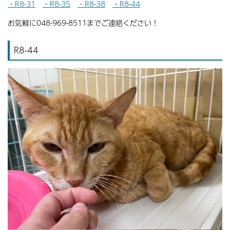
・R8-31
・R8-35
・R8-38
・R8-44
お気軽に048-969-8511までご連絡ください！
R8-44