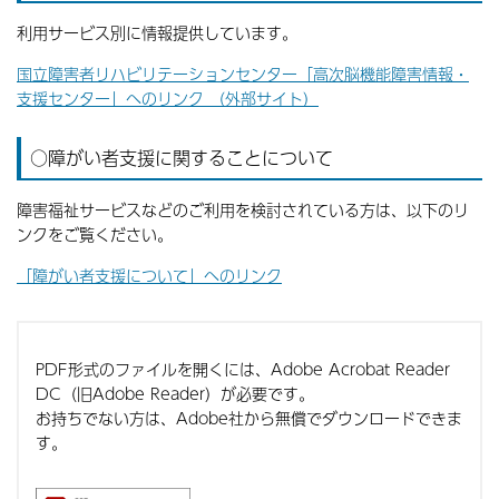
利用サービス別に情報提供しています。
国立障害者リハビリテーションセンター「高次脳機能障害情報・
支援センター」へのリンク （外部サイト）
○障がい者支援に関することについて
障害福祉サービスなどのご利用を検討されている方は、以下のリ
ンクをご覧ください。
「障がい者支援について」へのリンク
PDF形式のファイルを開くには、Adobe Acrobat Reader
DC（旧Adobe Reader）が必要です。
お持ちでない方は、Adobe社から無償でダウンロードできま
す。