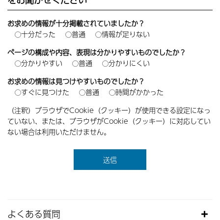
お求めの情報が十分掲載されていましたか？
十分だった
普通
情報が足りない
ページの構成や内容、表現は分かりやすいものでしたか？
分かりやすい
普通
分かりにくい
お求めの情報は見つけやすいものでしたか？
すぐに見つけた
普通
時間がかかった
（注釈）ブラウザでCookie（クッキー）が使用できる設定になっ
ていない、または、ブラウザがCookie（クッキー）に対応してい
ない場合は利用いただけません。
よくある質問