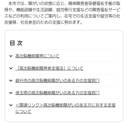
本市では、障がいの状態に応じ、精神障害者保健福祉手帳の取
得や、機能訓練や生活訓練、就労移行支援などの障害福祉サービ
スなどの利用についてご案内し、在宅での生活支援や就労等の社
会復帰、社会参加のための支援に努めます。
目次
高次脳機能障害について
「高次脳機能障害者支援法」について
越谷市の高次脳機能障がいのある方の支援窓口
埼玉県の高次脳機能障がいのある方の支援窓口
＜関連リンク＞高次脳機能障がいのある方に対する支援
について