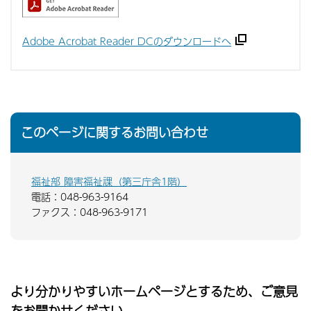
Adobe Acrobat Reader DCのダウンロードへ
このページに関するお問い合わせ
福祉部 障害福祉課（第三庁舎1階）
電話：048-963-9164
ファクス：048-963-9171
より分かりやすいホームページとするため、ご意見
をお聞かせください