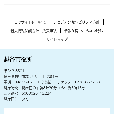
このサイトについて
ウェブアクセシビリティ方針
個人情報保護方針・免責事項
情報が見つからない時は
サイトマップ
越谷市役所
〒343-8501
埼玉県越谷市越ヶ谷四丁目2番1号
電話：048-964-2111（代表） ファクス：048-965-6433
開庁時間：開庁日の午前8時30分から午後5時15分
法人番号：6000020112224
開庁日について