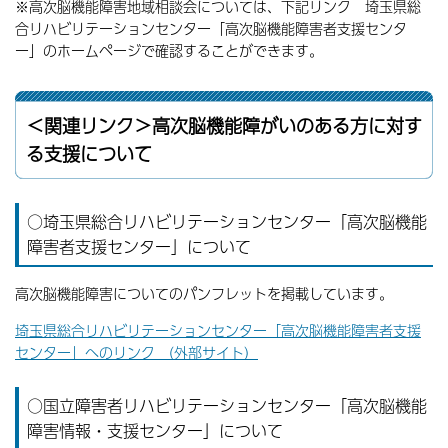
※高次脳機能障害地域相談会については、下記リンク 埼玉県総
合リハビリテーションセンター「高次脳機能障害者支援センタ
ー」のホームページで確認することができます。
＜関連リンク＞高次脳機能障がいのある方に対す
る支援について
○埼玉県総合リハビリテーションセンター「高次脳機能
障害者支援センター」について
高次脳機能障害についてのパンフレットを掲載しています。
埼玉県総合リハビリテーションセンター「高次脳機能障害者支援
センター」へのリンク （外部サイト）
○国立障害者リハビリテーションセンター「高次脳機能
障害情報・支援センター」について