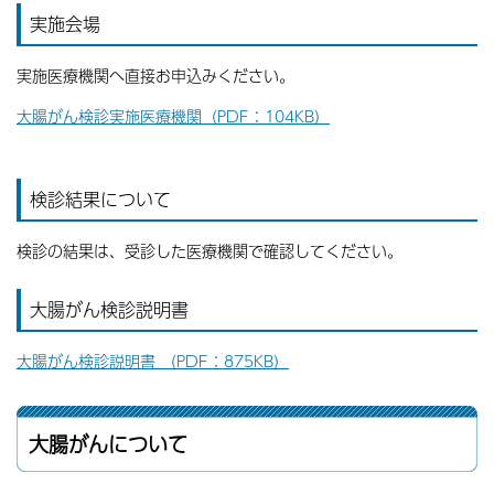
実施会場
実施医療機関へ直接お申込みください。
大腸がん検診実施医療機関（PDF：104KB）
検診結果について
検診の結果は、受診した医療機関で確認してください。
大腸がん検診説明書
大腸がん検診説明書 （PDF：875KB）
大腸がんについて