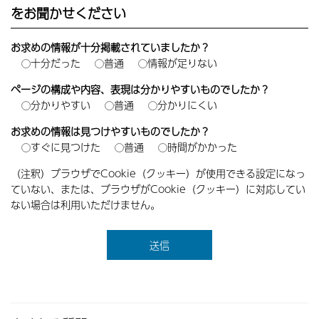
をお聞かせください
お求めの情報が十分掲載されていましたか？
十分だった
普通
情報が足りない
ページの構成や内容、表現は分かりやすいものでしたか？
分かりやすい
普通
分かりにくい
お求めの情報は見つけやすいものでしたか？
すぐに見つけた
普通
時間がかかった
（注釈）ブラウザでCookie（クッキー）が使用できる設定になっ
ていない、または、ブラウザがCookie（クッキー）に対応してい
ない場合は利用いただけません。