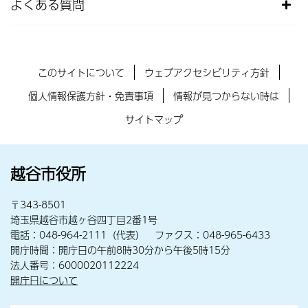
よくある質問
このサイトについて
ウェブアクセシビリティ方針
個人情報保護方針・免責事項
情報が見つからない時は
サイトマップ
越谷市役所
〒343-8501
埼玉県越谷市越ヶ谷四丁目2番1号
電話：048-964-2111（代表） ファクス：048-965-6433
開庁時間：開庁日の午前8時30分から午後5時15分
法人番号：6000020112224
開庁日について