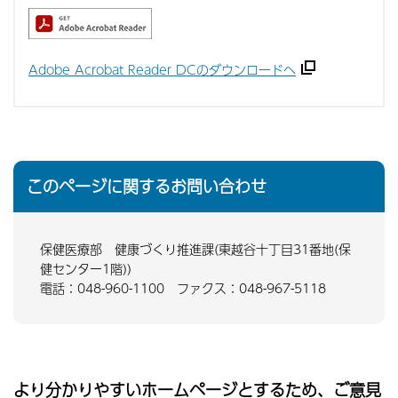
Adobe Acrobat Reader DCのダウンロードへ
このページに関するお問い合わせ
保健医療部 健康づくり推進課(東越谷十丁目31番地(保
健センター1階))
電話：048-960-1100 ファクス：048-967-5118
より分かりやすいホームページとするため、ご意見