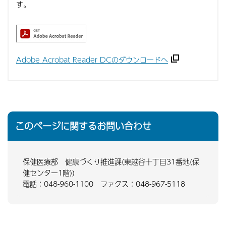
す。
Adobe Acrobat Reader DCのダウンロードへ
このページに関するお問い合わせ
保健医療部 健康づくり推進課(東越谷十丁目31番地(保
健センター1階))
電話：048-960-1100 ファクス：048-967-5118