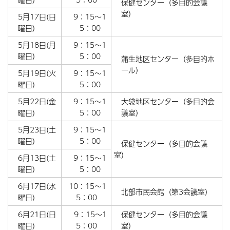
保健センター（多目的会議
室）
5月17日(日
9：15～1
曜日)
5：00
5月18日(月
9：15～1
曜日）
5：00
蒲生地区センター（多目的ホ
ール）
5月19日(火
9：15～1
曜日)
5：00
5月22日(金
9：15～1
大袋地区センター（多目的会
曜日)
5：00
議室）
5月23日(土
9：15～1
曜日)
5：00
保健センター（多目的会議
室）
6月13日(土
9：15～1
曜日)
5：00
6月17日(水
10：15～1
北部市民会館（第3会議室）
曜日)
5：00
6月21日(日
9：15～1
保健センター（多目的会議
曜日)
5：00
室）