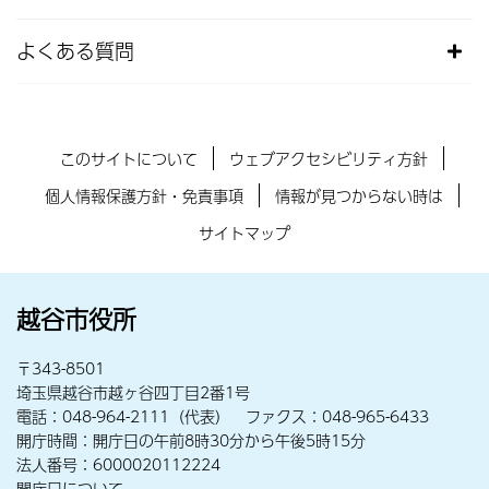
よくある質問
このサイトについて
ウェブアクセシビリティ方針
個人情報保護方針・免責事項
情報が見つからない時は
サイトマップ
越谷市役所
〒343-8501
埼玉県越谷市越ヶ谷四丁目2番1号
電話：048-964-2111（代表） ファクス：048-965-6433
開庁時間：開庁日の午前8時30分から午後5時15分
法人番号：6000020112224
開庁日について