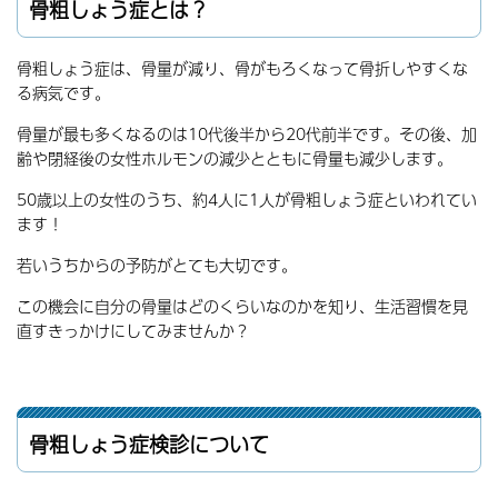
骨粗しょう症とは？
骨粗しょう症は、骨量が減り、骨がもろくなって骨折しやすくな
る病気です。
骨量が最も多くなるのは10代後半から20代前半です。その後、加
齢や閉経後の女性ホルモンの減少とともに骨量も減少します。
50歳以上の女性のうち、約4人に1人が骨粗しょう症といわれてい
ます！
若いうちからの予防がとても大切です。
この機会に自分の骨量はどのくらいなのかを知り、生活習慣を見
直すきっかけにしてみませんか？
骨粗しょう症検診について