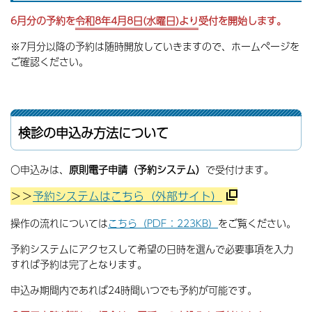
6月分の予約を
令和8年4月8日(水曜日)より
受付を開始します。
※7月分以降の予約は随時開放していきますので、ホームページを
ご確認ください。
検診の申込み方法について
〇申込みは、
原則電子申請（予約システム）
で受付けます。
＞＞
予約システムはこちら（外部サイト）
操作の流れについては
こちら（PDF：223KB）
をご覧ください。
予約システムにアクセスして希望の日時を選んで必要事項を入力
すれば予約は完了となります。
申込み期間内であれば24時間いつでも予約が可能です。