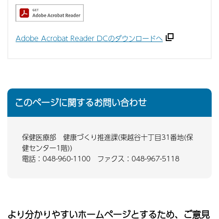
Adobe Acrobat Reader DCのダウンロードへ
このページに関するお問い合わせ
保健医療部 健康づくり推進課(東越谷十丁目31番地(保
健センター1階))
電話：048-960-1100 ファクス：048-967-5118
より分かりやすいホームページとするため、ご意見