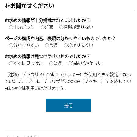
をお聞かせください
お求めの情報が十分掲載されていましたか？
十分だった
普通
情報が足りない
ページの構成や内容、表現は分かりやすいものでしたか？
分かりやすい
普通
分かりにくい
お求めの情報は見つけやすいものでしたか？
すぐに見つけた
普通
時間がかかった
（注釈）ブラウザでCookie（クッキー）が使用できる設定になっ
ていない、または、ブラウザがCookie（クッキー）に対応してい
ない場合は利用いただけません。