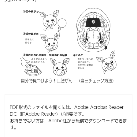
自分で見つけよう！口腔がん （自己チェック方法）
PDF形式のファイルを開くには、Adobe Acrobat Reader
DC（旧Adobe Reader）が必要です。
お持ちでない方は、Adobe社から無償でダウンロードできま
す。