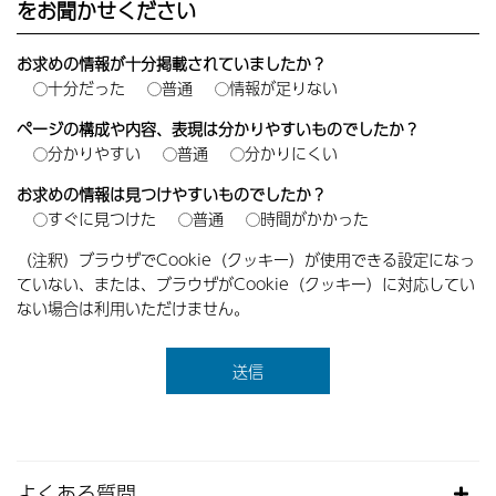
をお聞かせください
お求めの情報が十分掲載されていましたか？
十分だった
普通
情報が足りない
ページの構成や内容、表現は分かりやすいものでしたか？
分かりやすい
普通
分かりにくい
お求めの情報は見つけやすいものでしたか？
すぐに見つけた
普通
時間がかかった
（注釈）ブラウザでCookie（クッキー）が使用できる設定になっ
ていない、または、ブラウザがCookie（クッキー）に対応してい
ない場合は利用いただけません。
よくある質問