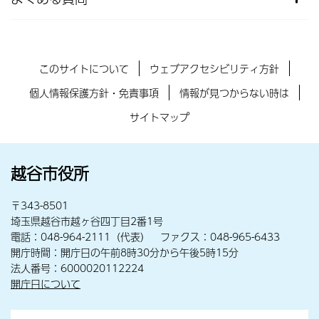
このサイトについて
ウェブアクセシビリティ方針
個人情報保護方針・免責事項
情報が見つからない時は
サイトマップ
越谷市役所
〒343-8501
埼玉県越谷市越ヶ谷四丁目2番1号
電話：048-964-2111（代表） ファクス：048-965-6433
開庁時間：開庁日の午前8時30分から午後5時15分
法人番号：6000020112224
開庁日について