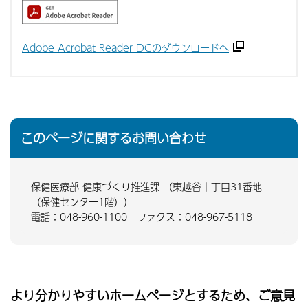
Adobe Acrobat Reader DCのダウンロードへ
このページに関するお問い合わせ
保健医療部 健康づくり推進課 （東越谷十丁目31番地
（保健センター1階））
電話：048-960-1100 ファクス：048-967-5118
より分かりやすいホームページとするため、ご意見