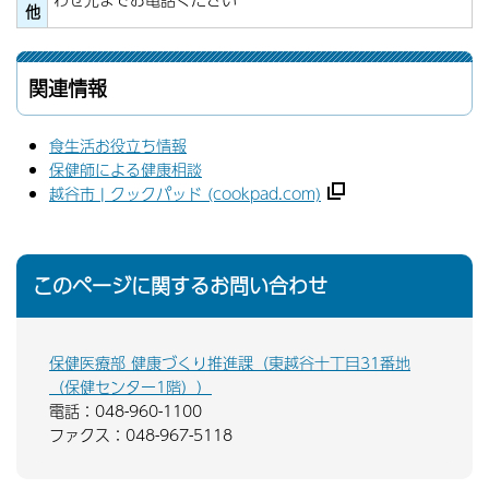
他
関連情報
食生活お役立ち情報
保健師による健康相談
越谷市 | クックパッド (cookpad.com)
このページに関するお問い合わせ
保健医療部 健康づくり推進課（東越谷十丁目31番地
（保健センター1階））
電話：048-960-1100
ファクス：048-967-5118