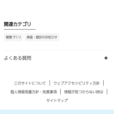
関連カテゴリ
健康づくり
検査・健診のお知らせ
よくある質問
このサイトについて
ウェブアクセシビリティ方針
個人情報保護方針・免責事項
情報が見つからない時は
サイトマップ