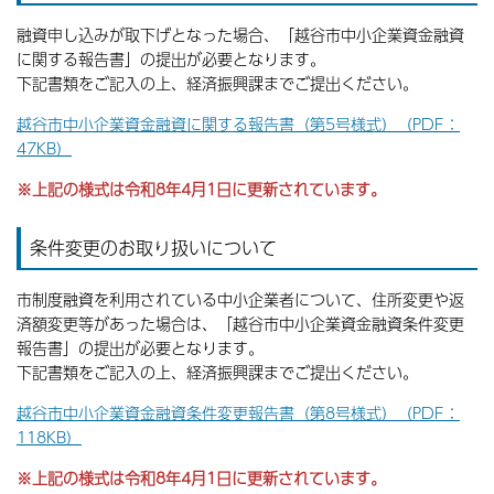
融資申し込みが取下げとなった場合、「越谷市中小企業資金融資
に関する報告書」の提出が必要となります。
下記書類をご記入の上、経済振興課までご提出ください。
越谷市中小企業資金融資に関する報告書（第5号様式）（PDF：
47KB）
※上記の様式は令和8年4月1日に更新されています。
条件変更のお取り扱いについて
市制度融資を利用されている中小企業者について、住所変更や返
済額変更等があった場合は、「越谷市中小企業資金融資条件変更
報告書」の提出が必要となります。
下記書類をご記入の上、経済振興課までご提出ください。
越谷市中小企業資金融資条件変更報告書（第8号様式）（PDF：
118KB）
※上記の様式は令和8年4月1日に更新されています。