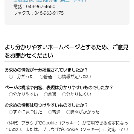
電話：048-967-4680
ファクス：048-963-9175
より分かりやすいホームページとするため、ご意見
をお聞かせください
お求めの情報が十分掲載されていましたか？
十分だった
普通
情報が足りない
ページの構成や内容、表現は分かりやすいものでしたか？
分かりやすい
普通
分かりにくい
お求めの情報は見つけやすいものでしたか？
すぐに見つけた
普通
時間がかかった
（注釈）ブラウザでCookie（クッキー）が使用できる設定になっ
ていない、または、ブラウザがCookie（クッキー）に対応してい