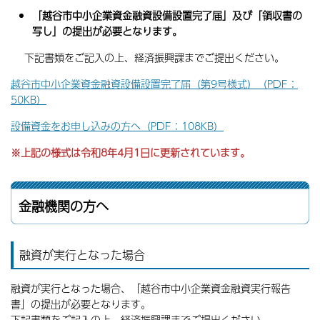
「越谷市中小企業資金融資設備設置完了届」及び「領収書の
写し」の提出が必要となります。
下記書類をご記入の上、経済振興課までご提出ください。
越谷市中小企業資金融資設備設置完了届（第9号様式）（PDF：
50KB）
設備資金をお申し込みの方へ（PDF：108KB）
※上記の様式は令和8年4月1日に更新されています。
金融機関の方へ
融資が実行となった場合
融資が実行となった場合、「越谷市中小企業資金融資実行報告
書」の提出が必要となります。
下記書類をご記入の上、経済振興課までご提出ください。