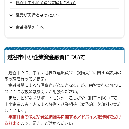
越谷市中小企業資金融資について
融資が実行となった方へ
金融機関の方へ
越谷市中小企業資金融資について
越谷市では、事業に必要な運転資金・設備資金に関する融資の
あっ旋を行っています。
金融機関による与信審査が必要となるため、融資実行の可否に
ついては取扱金融機関にご相談ください。
また、ビジネスサポートセンターこしがや（旧二番館）にて、
中小企業の専門家による経営・創業相談（要予約）を無料で実施
しています。
事業計画の策定や資金調達等に関するアドバイスを無料で受け
られます
ので、是非、ご活用ください。