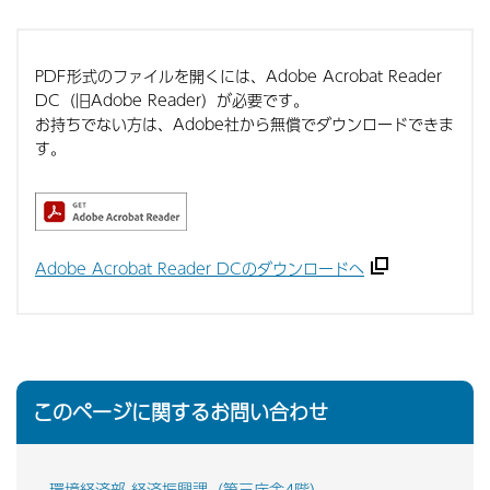
PDF形式のファイルを開くには、Adobe Acrobat Reader
DC（旧Adobe Reader）が必要です。
お持ちでない方は、Adobe社から無償でダウンロードできま
す。
Adobe Acrobat Reader DCのダウンロードへ
このページに関するお問い合わせ
環境経済部 経済振興課（第三庁舎4階）