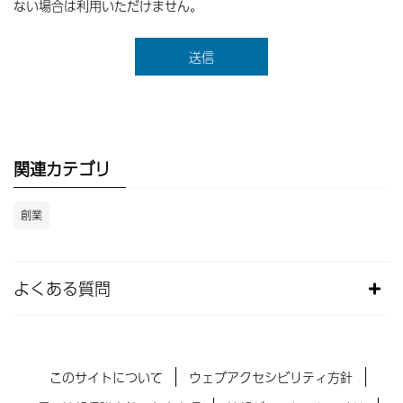
ない場合は利用いただけません。
関連カテゴリ
創業
よくある質問
このサイトについて
ウェブアクセシビリティ方針