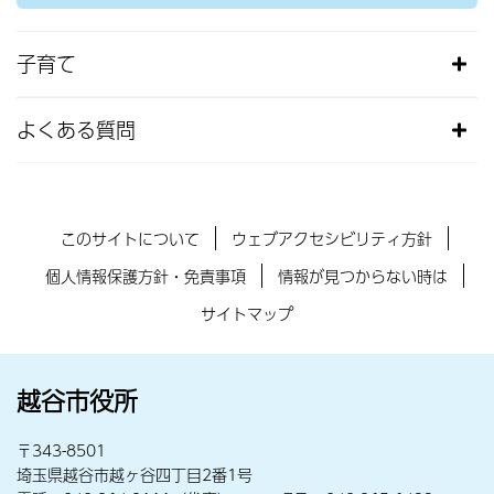
子育て
よくある質問
このサイトについて
ウェブアクセシビリティ方針
個人情報保護方針・免責事項
情報が見つからない時は
サイトマップ
越谷市役所
〒343-8501
埼玉県越谷市越ヶ谷四丁目2番1号