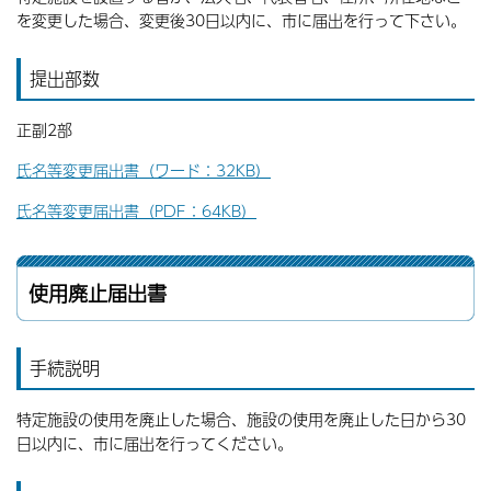
を変更した場合、変更後30日以内に、市に届出を行って下さい。
提出部数
正副2部
氏名等変更届出書（ワード：32KB）
氏名等変更届出書（PDF：64KB）
使用廃止届出書
手続説明
特定施設の使用を廃止した場合、施設の使用を廃止した日から30
日以内に、市に届出を行ってください。