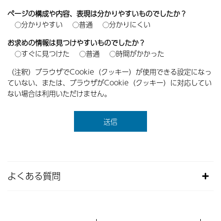
ページの構成や内容、表現は分かりやすいものでしたか？
分かりやすい
普通
分かりにくい
お求めの情報は見つけやすいものでしたか？
すぐに見つけた
普通
時間がかかった
（注釈）ブラウザでCookie（クッキー）が使用できる設定になっ
ていない、または、ブラウザがCookie（クッキー）に対応してい
ない場合は利用いただけません。
よくある質問