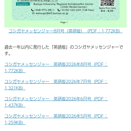
コシガヤメッセンジャー8月号（英語版）（PDF：1,772KB）
過去一年以内に発行した「英語版」のコシガヤメッセンジャーで
す。
コシガヤメッセンジャー 英語版2026年8月号（PDF：
1,772KB）
コシガヤメッセンジャー 英語版2026年7月号（PDF：
1,321KB）
コシガヤメッセンジャー 英語版2026年6月号（PDF：
1,437KB）
コシガヤメッセンジャー 英語版2026年5月号（PDF：
1,259KB）