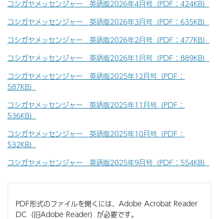
コシガヤメッセンジャー 英語版2026年4月号（PDF：424KB）
コシガヤメッセンジャー 英語版2026年3月号（PDF：635KB）
コシガヤメッセンジャー 英語版2026年2月号（PDF：477KB）
コシガヤメッセンジャー 英語版2026年1月号（PDF：889KB）
コシガヤメッセンジャー 英語版2025年12月号（PDF：
587KB）
コシガヤメッセンジャー 英語版2025年11月号（PDF：
536KB）
コシガヤメッセンジャー 英語版2025年10月号（PDF：
532KB）
コシガヤメッセンジャー 英語版2025年9月号（PDF：554KB）
PDF形式のファイルを開くには、Adobe Acrobat Reader
DC（旧Adobe Reader）が必要です。