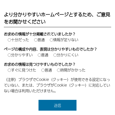
より分かりやすいホームページとするため、ご意見
をお聞かせください
お求めの情報が十分掲載されていましたか？
十分だった
普通
情報が足りない
ページの構成や内容、表現は分かりやすいものでしたか？
分かりやすい
普通
分かりにくい
お求めの情報は見つけやすいものでしたか？
すぐに見つけた
普通
時間がかかった
（注釈）ブラウザでCookie（クッキー）が使用できる設定になっ
ていない、または、ブラウザがCookie（クッキー）に対応してい
ない場合は利用いただけません。