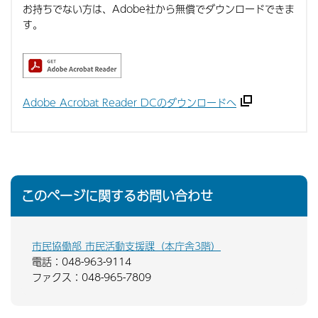
お持ちでない方は、Adobe社から無償でダウンロードできま
す。
Adobe Acrobat Reader DCのダウンロードへ
このページに関するお問い合わせ
市民協働部 市民活動支援課（本庁舎3階）
電話：048-963-9114
ファクス：048-965-7809