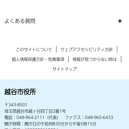
よくある質問
このサイトについて
ウェブアクセシビリティ方針
個人情報保護方針・免責事項
情報が見つからない時は
サイトマップ
越谷市役所
〒343-8501
埼玉県越谷市越ヶ谷四丁目2番1号
電話：048-964-2111（代表） ファクス：048-965-6433
開庁時間：開庁日の午前8時30分から午後5時15分