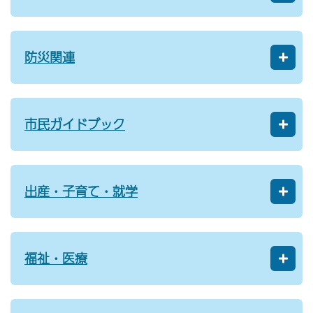
防災関連
市民ガイドブック
出産・子育て・就学
福祉・医療