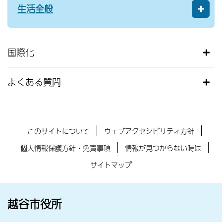
生活全般
国際化
よくある質問
このサイトについて
ウェブアクセシビリティ方針
個人情報保護方針・免責事項
情報が見つからない時は
サイトマップ
越谷市役所