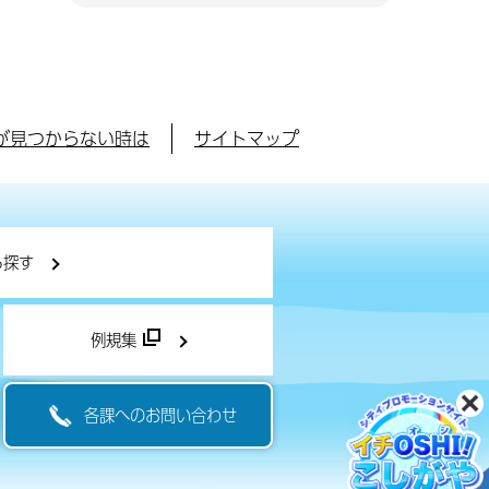
が見つからない時は
サイトマップ
ら探す
例規集
各課へのお問い合わせ