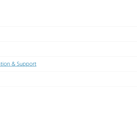
on & Support