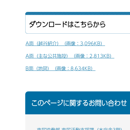
ダウンロードはこちらから
A面（越谷紹介）（画像：3,096KB）
A面（主な公共施設）（画像：2,813KB）
B面（地図）（画像：8,634KB）
このページに関するお問い合わせ
市民協働部 市民活動支援課（本庁舎3階）