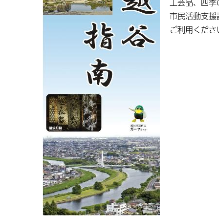
工芸品、四季
市民活動支援
ご利用くださ