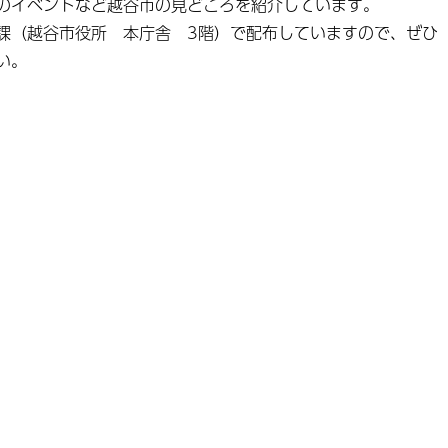
のイベントなど越谷市の見どころを紹介しています。
課（越谷市役所 本庁舎 3階）で配布していますので、ぜひ
い。