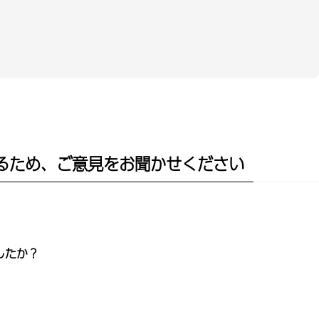
るため、ご意見をお聞かせください
したか？