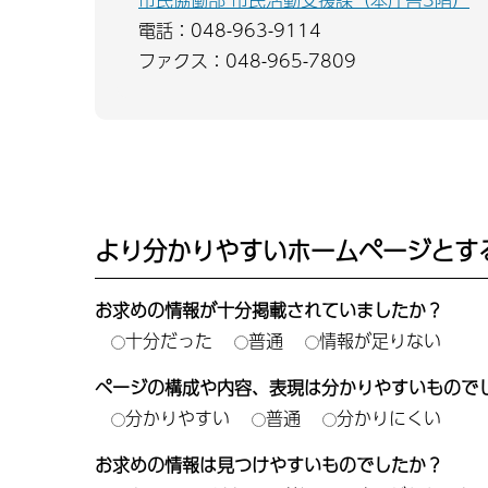
電話：048-963-9114
ファクス：048-965-7809
より分かりやすいホームページとす
お求めの情報が十分掲載されていましたか？
十分だった
普通
情報が足りない
ページの構成や内容、表現は分かりやすいもので
分かりやすい
普通
分かりにくい
お求めの情報は見つけやすいものでしたか？