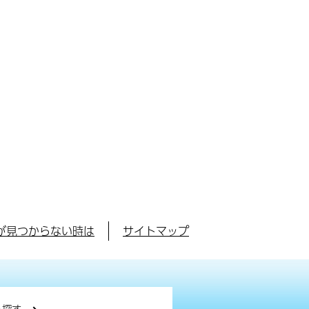
が見つからない時は
サイトマップ