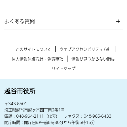
よくある質問
このサイトについて
ウェブアクセシビリティ方針
個人情報保護方針・免責事項
情報が見つからない時は
サイトマップ
越谷市役所
〒343-8501
埼玉県越谷市越ヶ谷四丁目2番1号
電話：048-964-2111（代表） ファクス：048-965-6433
開庁時間：開庁日の午前8時30分から午後5時15分