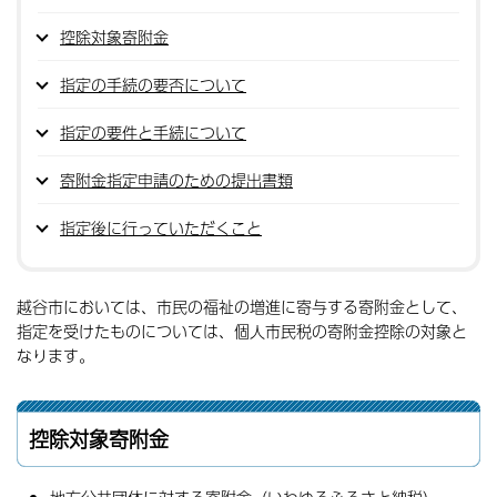
控除対象寄附金
指定の手続の要否について
指定の要件と手続について
寄附金指定申請のための提出書類
指定後に行っていただくこと
越谷市においては、市民の福祉の増進に寄与する寄附金として、
指定を受けたものについては、個人市民税の寄附金控除の対象と
なります。
控除対象寄附金