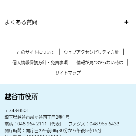
よくある質問
このサイトについて
ウェブアクセシビリティ方針
個人情報保護方針・免責事項
情報が見つからない時は
サイトマップ
越谷市役所
〒343-8501
埼玉県越谷市越ヶ谷四丁目2番1号
電話：048-964-2111（代表） ファクス：048-965-6433
開庁時間：開庁日の午前8時30分から午後5時15分