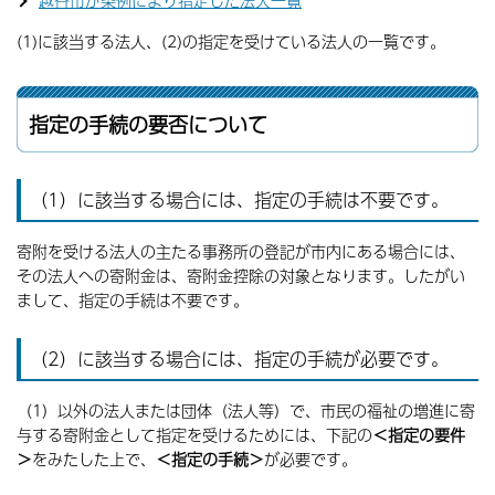
越谷市が条例により指定した法人一覧
(1)に該当する法人、(2)の指定を受けている法人の一覧です。
指定の手続の要否について
（1）に該当する場合には、指定の手続は不要です。
寄附を受ける法人の主たる事務所の登記が市内にある場合には、
その法人への寄附金は、寄附金控除の対象となります。したがい
まして、指定の手続は不要です。
（2）に該当する場合には、指定の手続が必要です。
（1）以外の法人または団体（法人等）で、市民の福祉の増進に寄
与する寄附金として指定を受けるためには、下記の
＜指定の要件
＞
をみたした上で、
＜指定の手続＞
が必要です。