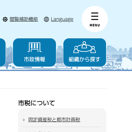
閲覧補助機能
Language
市政情報
組織から探す
市税について
固定資産税と都市計画税