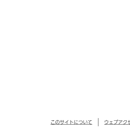
このサイトについて
ウェブアク