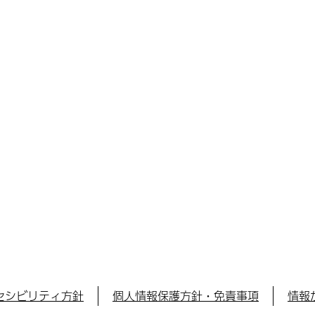
セシビリティ方針
個人情報保護方針・免責事項
情報