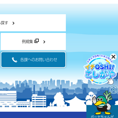
ら探す
例規集
各課へのお問い合わせ