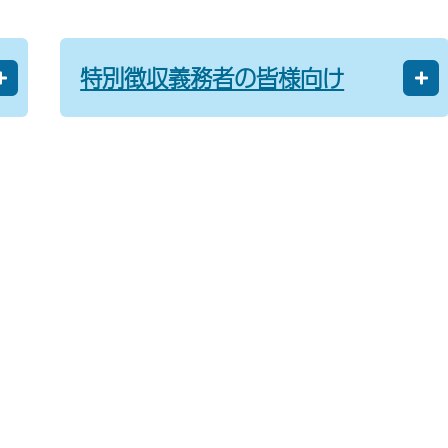
特別徴収義務者の皆様向け