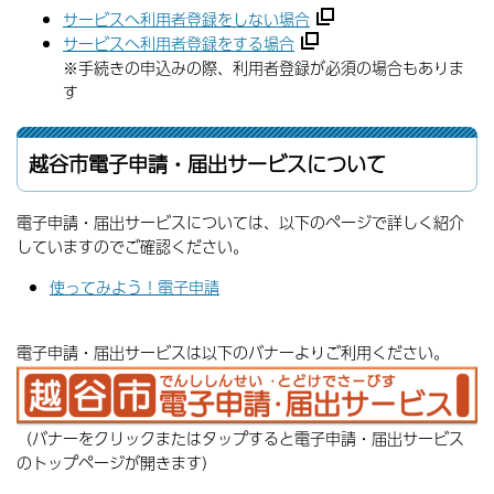
サービスへ利用者登録をしない場合
サービスへ利用者登録をする場合
※手続きの申込みの際、利用者登録が必須の場合もありま
す
越谷市電子申請・届出サービスについて
電子申請・届出サービスについては、以下のページで詳しく紹介
していますのでご確認ください。
使ってみよう！電子申請
電子申請・届出サービスは以下のバナーよりご利用ください。
（バナーをクリックまたはタップすると電子申請・届出サービス
のトップページが開きます）