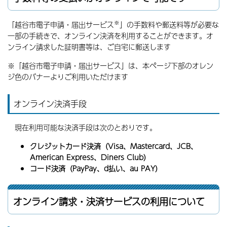
※
「越谷市電子申請・届出サービス
」の手数料や郵送料等が必要な
一部の手続きで、オンライン決済を利用することができます。オ
ンライン請求した証明書等は、ご自宅に郵送します
※「越谷市電子申請・届出サービス」は、本ページ下部のオレン
ジ色のバナーよりご利用いただけます
オンライン決済手段
現在利用可能な決済手段は次のとおりです。
クレジットカード決済（Visa、Mastercard、JCB、
American Express、Diners Club）
コード決済（PayPay、d払い、au PAY）
オンライン請求・決済サービスの利用について