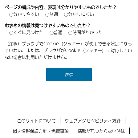
ページの構成や内容、表現は分かりやすいものでしたか？
分かりやすい
普通
分かりにくい
お求めの情報は見つけやすいものでしたか？
すぐに見つけた
普通
時間がかかった
（注釈）ブラウザでCookie（クッキー）が使用できる設定になっ
ていない、または、ブラウザがCookie（クッキー）に対応してい
ない場合は利用いただけません。
このサイトについて
ウェブアクセシビリティ方針
個人情報保護方針・免責事項
情報が見つからない時は