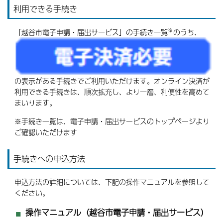
利用できる手続き
※
「越谷市電子申請・届出サービス」の手続き一覧
のうち、
の表示がある手続きでご利用いただけます。オンライン決済が
利用できる手続きは、順次拡充し、より一層、利便性を高めて
まいります。
※手続き一覧は、電子申請・届出サービスのトップページより
ご確認いただけます
手続きへの申込方法
申込方法の詳細については、下記の操作マニュアルを参照して
ください。
操作マニュアル（越谷市電子申請・届出サービス）