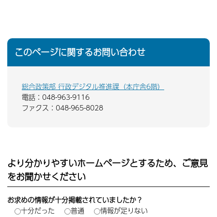
このページに関するお問い合わせ
総合政策部 行政デジタル推進課（本庁舎6階）
電話：048-963-9116
ファクス：048-965-8028
より分かりやすいホームページとするため、ご意見
をお聞かせください
お求めの情報が十分掲載されていましたか？
十分だった
普通
情報が足りない