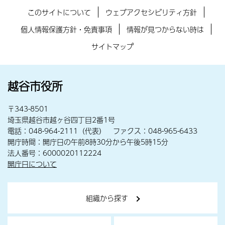
このサイトについて
ウェブアクセシビリティ方針
個人情報保護方針・免責事項
情報が見つからない時は
サイトマップ
越谷市役所
〒343-8501
埼玉県越谷市越ヶ谷四丁目2番1号
電話：048-964-2111（代表） ファクス：048-965-6433
開庁時間：開庁日の午前8時30分から午後5時15分
法人番号：6000020112224
開庁日について
組織から探す