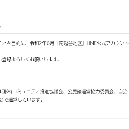
。
とを目的に、令和2年6月「南越谷地区」LINE公式アカウント
ち登録よろしくお願いします。
内4団体(コミュニティ推進協議会、公民館運営協力委員会、自治
会)で運営しています。