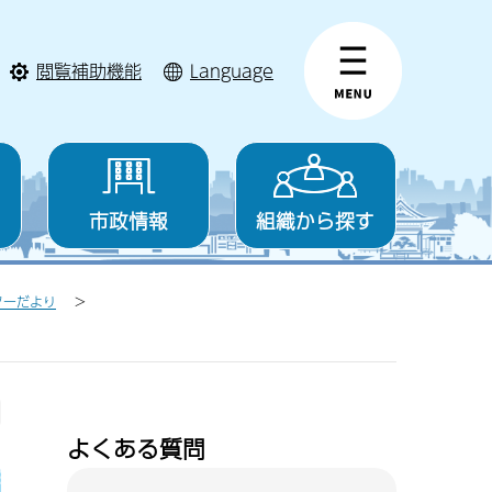
閲覧補助機能
Language
市政情報
組織から探す
ターだより
よくある質問