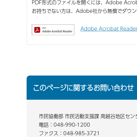
PDF形式のファイルを開くには、Adobe Acroba
お持ちでない方は、Adobe社から無償でダウ
Adobe Acrobat Re
このページに関するお問い合わせ
市民協働部 市民活動支援課 南越谷地区セン
電話：048-990-1200
ファクス：048-985-3721