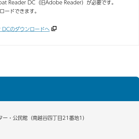
t Reader DC（旧Adobe Reader）が必要です。
ンロードできます。
ader DCのダウンロードへ
ター・公民館（南越谷四丁目21番地1）