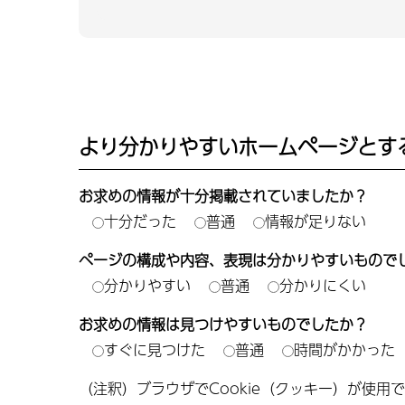
より分かりやすいホームページとす
お求めの情報が十分掲載されていましたか？
十分だった
普通
情報が足りない
ページの構成や内容、表現は分かりやすいもので
分かりやすい
普通
分かりにくい
お求めの情報は見つけやすいものでしたか？
すぐに見つけた
普通
時間がかかった
（注釈）ブラウザでCookie（クッキー）が使用