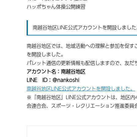
ハッポちゃん体操公開練習
南越谷地区LINE公式アカウントを開設しました
南越谷地区では、地域活動への理解と参加を促すこ
を開設しました。
パレット通信の更新情報も配信しますので、友だ
アカウント名：南越谷地区
LINE ID：＠nankoshi
南越谷地区LINE公式アカウントを開設しました。
※「南越谷地区」LINE公式アカウントは、地区
会連合会、スポーツ・レクリエーション推進委員