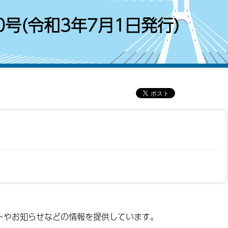
号(令和3年7月1日発行)
トやお知らせなどの情報を提供しています。