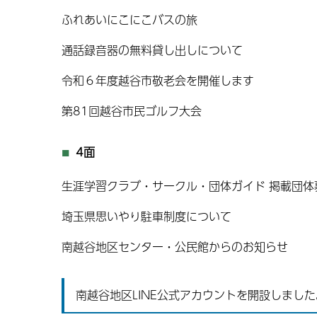
ふれあいにこにこバスの旅
通話録音器の無料貸し出しについて
令和６年度越谷市敬老会を開催します
第81回越谷市民ゴルフ大会
4面
生涯学習クラブ・サークル・団体ガイド 掲載団体
埼玉県思いやり駐車制度について
南越谷地区センター・公民館からのお知らせ
南越谷地区LINE公式アカウントを開設しました