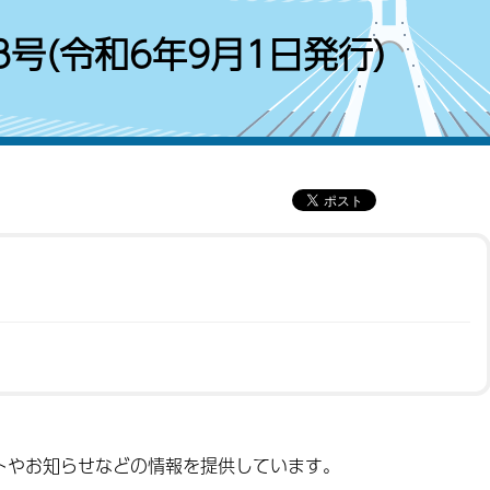
号(令和6年9月1日発行)
トやお知らせなどの情報を提供しています。