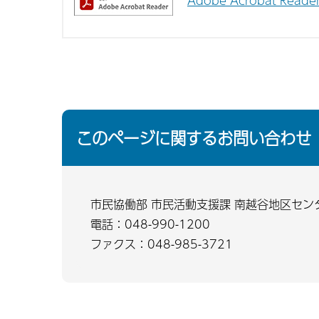
Adobe Acrobat Re
このページに関するお問い合わせ
市民協働部 市民活動支援課 南越谷地区セン
電話：048-990-1200
ファクス：048-985-3721