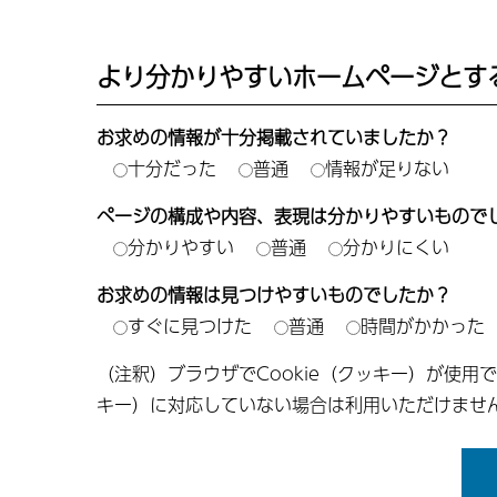
より分かりやすいホームページとす
お求めの情報が十分掲載されていましたか？
十分だった
普通
情報が足りない
ページの構成や内容、表現は分かりやすいもので
分かりやすい
普通
分かりにくい
お求めの情報は見つけやすいものでしたか？
すぐに見つけた
普通
時間がかかった
（注釈）ブラウザでCookie（クッキー）が使用
キー）に対応していない場合は利用いただけませ