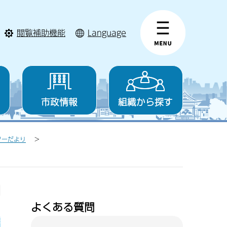
閲覧補助機能
Language
市政情報
組織から探す
ターだより
よくある質問