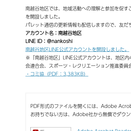
南越谷地区では、地域活動への理解と参加を促すこ
を開設しました。
パレット通信の更新情報も配信しますので、友だ
アカウント名：南越谷地区
LINE ID：＠nankoshi
南越谷地区LINE公式アカウントを開設しました。
※「南越谷地区」LINE公式アカウントは、地区
会連合会、スポーツ・レクリエーション推進委員
・コミ協（PDF：3,383KB）
PDF形式のファイルを開くには、Adobe Acroba
お持ちでない方は、Adobe社から無償でダウ