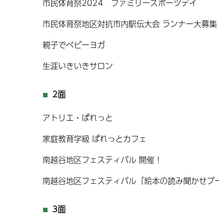
市民体育祭2024 ファミリースポーツデイ
市民体育祭地区対抗市内駅伝大会 ランナー大募集
親子でベビーヨガ
生涯いきいきサロン
2面
アトリエ・ぱれっと
家庭教育学級 ぱれっとカフェ
南越谷地区フェスティバル 開催！
南越谷地区フェスティバル「絵本の読み聞かせブ
3面