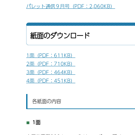
パレット通信９月号（PDF：2,060KB）
紙面のダウンロード
1面（PDF：611KB）
2面（PDF：710KB）
3面（PDF：464KB）
4面（PDF：451KB）
各紙面の内容
1面