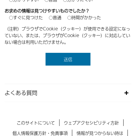
お求めの情報は見つけやすいものでしたか？
すぐに見つけた
普通
時間がかかった
（注釈）ブラウザでCookie（クッキー）が使用できる設定になっ
ていない、または、ブラウザがCookie（クッキー）に対応してい
ない場合は利用いただけません。
よくある質問
このサイトについて
ウェブアクセシビリティ方針
個人情報保護方針・免責事項
情報が見つからない時は