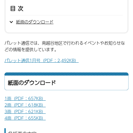
目次
紙面のダウンロード
パレット通信では、南越谷地区で行われるイベントやお知らせな
どの情報を提供しています。
パレット通信1月号（PDF：2,492KB）
紙面のダウンロード
1面（PDF：657KB）
2面（PDF：618KB）
3面（PDF：621KB）
4面（PDF：655KB）