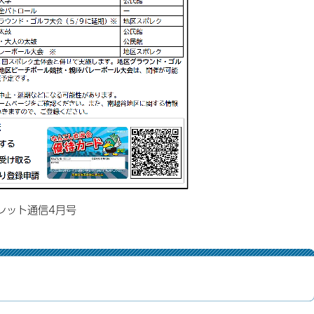
レット通信4月号