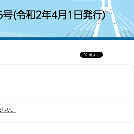
号(令和2年4月1日発行)
ました。