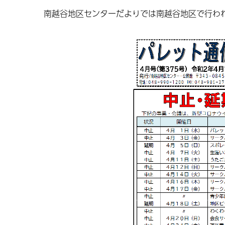
南越谷地区センターだよりでは南越谷地区で行わ