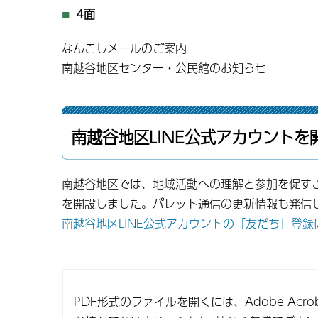
4面
なんこしメールのご案内
南越谷地区センター・公民館のお知らせ
南越谷地区LINE公式アカウントを
南越谷地区では、地域活動への理解と参加を促すこ
を開設しました。パレット通信の更新情報も発信
南越谷地区LINE公式アカウントの「友だち」登
PDF形式のファイルを開くには、Adobe Acroba