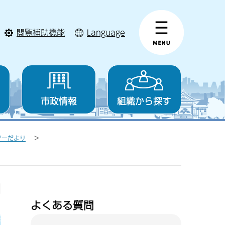
閲覧補助機能
Language
市政情報
組織から探す
ターだより
よくある質問