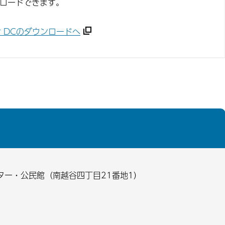
ンロードできます。
ader DCのダウンロードへ
ター・公民館（南越谷四丁目21番地1）