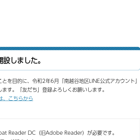
開設しました。
とを目的に、令和2年6月「南越谷地区LINE公式アカウント」
します。「友だち」登録よろしくお願いします。
録は、こちらから
t Reader DC（旧Adobe Reader）が必要です。