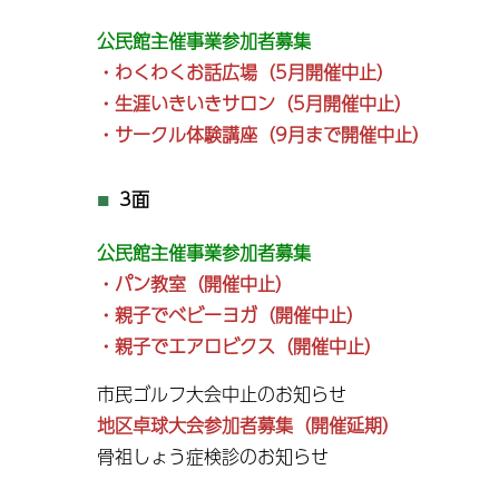
公民館主催事業参加者募集
・わくわくお話広場（5月開催中止）
・生涯いきいきサロン（5月開催中止）
・サークル体験講座（9月まで開催中止）
3面
公民館主催事業参加者募集
・パン教室（開催中止）
・親子でベビーヨガ（開催中止）
・親子でエアロビクス（開催中止）
市民ゴルフ大会中止のお知らせ
地区卓球大会参加者募集（開催延期）
骨祖しょう症検診のお知らせ