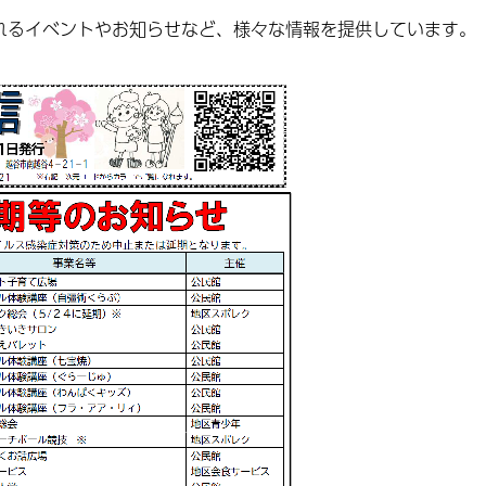
れるイベントやお知らせなど、様々な情報を提供しています。