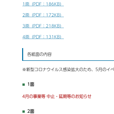
1面（PDF：186KB）
2面（PDF：172KB）
3面（PDF：218KB）
4面（PDF：131KB）
各紙面の内容
※新型コロナウイルス感染拡大のため、5月のイ
1面
4月の事業等 中止・延期等のお知らせ
2面