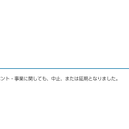
ベント・事業に関しても、中止、または延期となりました。