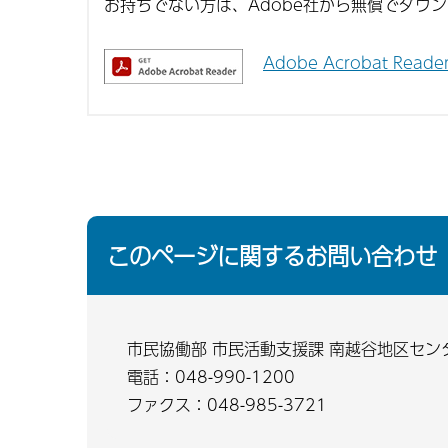
お持ちでない方は、Adobe社から無償でダウ
Adobe Acrobat Re
このページに関するお問い合わせ
市民協働部 市民活動支援課 南越谷地区セン
電話：048-990-1200
ファクス：048-985-3721