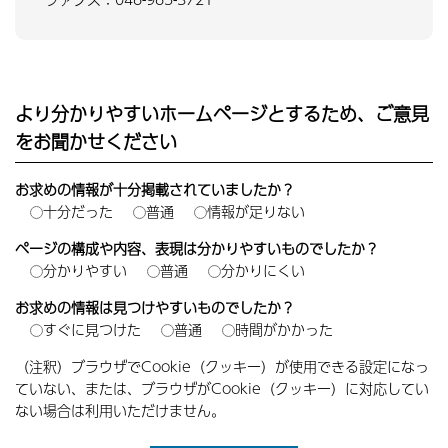
より分かりやすいホームページとするため、ご意見
をお聞かせください
お求めの情報が十分掲載されていましたか？
十分だった
普通
情報が足りない
ページの構成や内容、表現は分かりやすいものでしたか？
分かりやすい
普通
分かりにくい
お求めの情報は見つけやすいものでしたか？
すぐに見つけた
普通
時間がかかった
（注釈）ブラウザでCookie（クッキー）が使用できる設定になっ
ていない、または、ブラウザがCookie（クッキー）に対応してい
ない場合は利用いただけません。