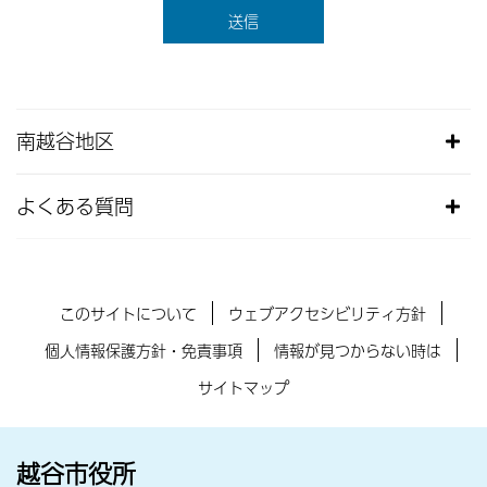
南越谷地区
よくある質問
このサイトについて
ウェブアクセシビリティ方針
個人情報保護方針・免責事項
情報が見つからない時は
サイトマップ
越谷市役所