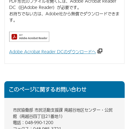
PDF形式のファイルを開くには、Adobe Acrobat Reader
DC（旧Adobe Reader）が必要です。
お持ちでない方は、Adobe社から無償でダウンロードできま
す。
Adobe Acrobat Reader DCのダウンロードへ
このページに関するお問い合わせ
市民協働部 市民活動支援課 南越谷地区センター・公民
館（南越谷四丁目21番地1）
電話：048-990-1200
ファクス：048-985-3721