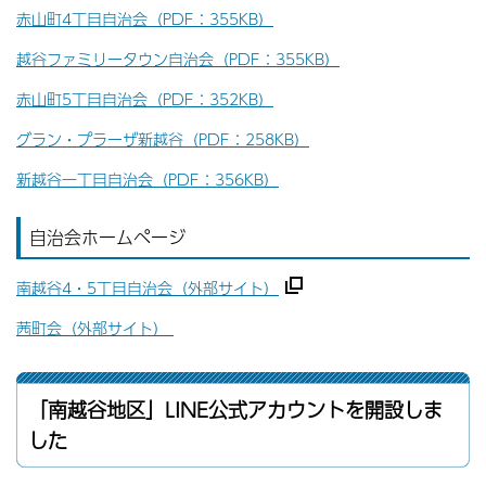
赤山町4丁目自治会（PDF：355KB）
越谷ファミリータウン自治会（PDF：355KB）
赤山町5丁目自治会（PDF：352KB）
グラン・プラーザ新越谷（PDF：258KB）
新越谷一丁目自治会（PDF：356KB）
自治会ホームページ
南越谷4・5丁目自治会（外部サイト）
茜町会（外部サイト）
「南越谷地区」LINE公式アカウントを開設しま
した