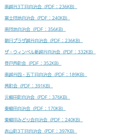
南越谷3丁目自治会（PDF：236KB）
富士団地自治会（PDF：240KB）
南団地自治会（PDF：356KB）
朝日プラザ越谷自治会（PDF：236KB）
ザ・ウィンベル新越谷自治会（PDF：332KB）
登戸西町会（PDF：352KB）
南越谷四・五丁目自治会（PDF：189KB）
茜町会（PDF：391KB）
元柳田町自治会（PDF：376KB）
東柳田自治会（PDF：170KB）
東柳田みどり会自治会（PDF：240KB）
赤山町3丁目自治会（PDF：397KB）