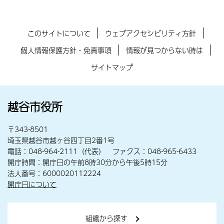
このサイトについて
ウェブアクセシビリティ方針
個人情報保護方針・免責事項
情報が見つからない時は
サイトマップ
越谷市役所
〒343-8501
埼玉県越谷市越ヶ谷四丁目2番1号
電話：048-964-2111（代表） ファクス：048-965-6433
開庁時間：開庁日の午前8時30分から午後5時15分
法人番号：6000020112224
開庁日について
組織から探す