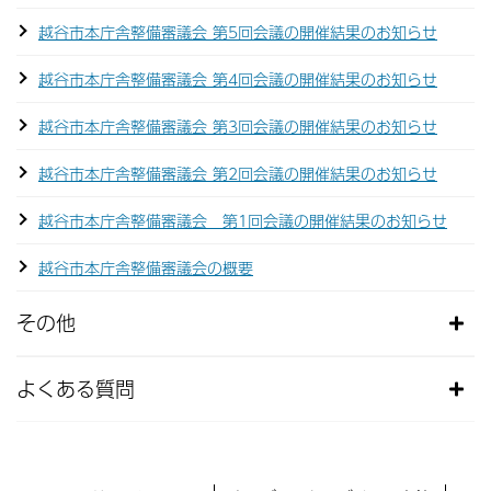
越谷市本庁舎整備審議会 第5回会議の開催結果のお知らせ
越谷市本庁舎整備審議会 第4回会議の開催結果のお知らせ
越谷市本庁舎整備審議会 第3回会議の開催結果のお知らせ
越谷市本庁舎整備審議会 第2回会議の開催結果のお知らせ
越谷市本庁舎整備審議会 第1回会議の開催結果のお知らせ
越谷市本庁舎整備審議会の概要
その他
よくある質問