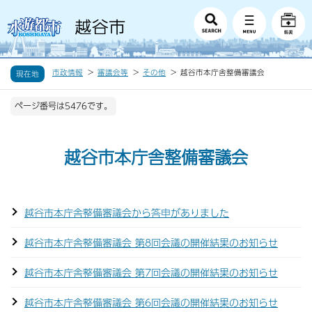
市政情報
審議会等
その他
越谷市本庁舎整備審議会
現在地
ページ番号は5476です。
越谷市本庁舎整備審議会
越谷市本庁舎整備審議会から答申がありました
越谷市本庁舎整備審議会 第8回会議の開催結果のお知らせ
越谷市本庁舎整備審議会 第7回会議の開催結果のお知らせ
越谷市本庁舎整備審議会 第6回会議の開催結果のお知らせ