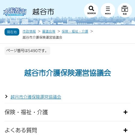
市政情報
審議会等
保険・福祉・介護
現在地
越谷市介護保険運営協議会
ページ番号は5490です。
越谷市介護保険運営協議会
越谷市介護保険運営協議会
保険・福祉・介護
よくある質問