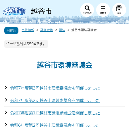
市政情報
審議会等
環境
越谷市環境審議会
現在地
ページ番号は5504です。
越谷市環境審議会
令和7年度第3回越谷市環境審議会を開催しました
令和7年度第2回越谷市環境審議会を開催しました
令和7年度第1回越谷市環境審議会を開催しました
令和6年度第2回越谷市環境審議会を開催しました