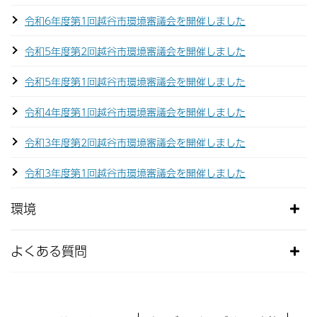
令和6年度第1回越谷市環境審議会を開催しました
令和5年度第2回越谷市環境審議会を開催しました
令和5年度第1回越谷市環境審議会を開催しました
令和4年度第1回越谷市環境審議会を開催しました
令和3年度第2回越谷市環境審議会を開催しました
令和3年度第1回越谷市環境審議会を開催しました
環境
よくある質問