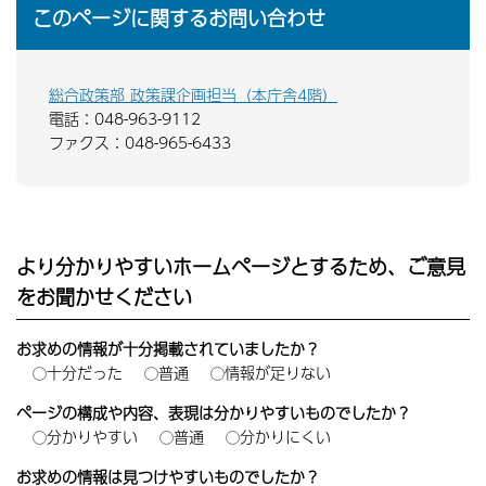
このページに関するお問い合わせ
総合政策部 政策課企画担当（本庁舎4階）
電話：048-963-9112
ファクス：048-965-6433
より分かりやすいホームページとするため、ご意見
をお聞かせください
お求めの情報が十分掲載されていましたか？
十分だった
普通
情報が足りない
ページの構成や内容、表現は分かりやすいものでしたか？
分かりやすい
普通
分かりにくい
お求めの情報は見つけやすいものでしたか？