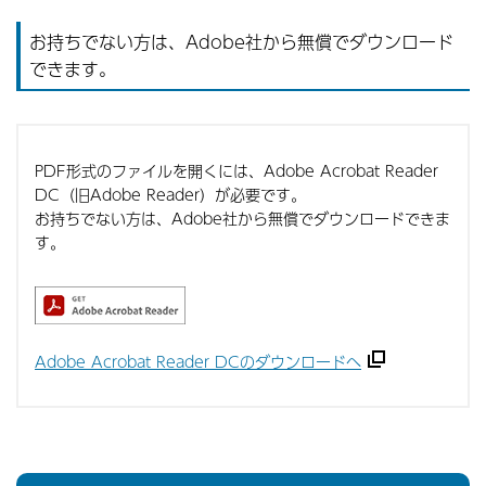
お持ちでない方は、Adobe社から無償でダウンロード
できます。
PDF形式のファイルを開くには、Adobe Acrobat Reader
DC（旧Adobe Reader）が必要です。
お持ちでない方は、Adobe社から無償でダウンロードできま
す。
Adobe Acrobat Reader DCのダウンロードへ