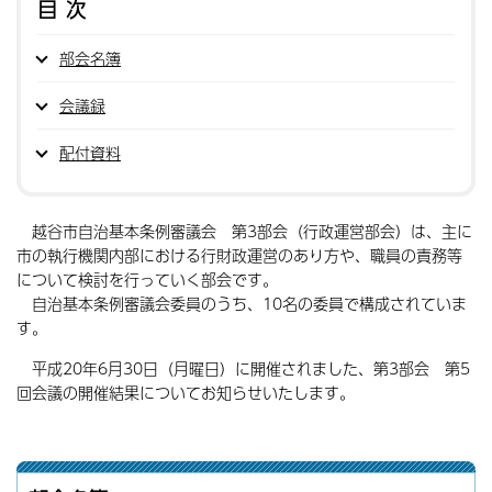
目次
部会名簿
会議録
配付資料
越谷市自治基本条例審議会 第3部会（行政運営部会）は、主に
市の執行機関内部における行財政運営のあり方や、職員の責務等
について検討を行っていく部会です。
自治基本条例審議会委員のうち、10名の委員で構成されていま
す。
平成20年6月30日（月曜日）に開催されました、第3部会 第5
回会議の開催結果についてお知らせいたします。