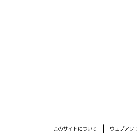
このサイトについて
ウェブアク