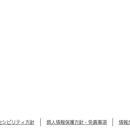
セシビリティ方針
個人情報保護方針・免責事項
情報