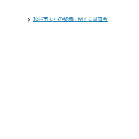
越谷市まちの整備に関する審査会