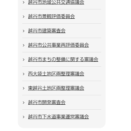
越谷市地域公共交通協議会
越谷市景観評価委員会
越谷市建築審査会
越谷市公共事業再評価委員会
越谷市まちの整備に関する審議会
西大袋土地区画整理審議会
東越谷土地区画整理審議会
越谷市開発審査会
越谷市下水道事業運営審議会