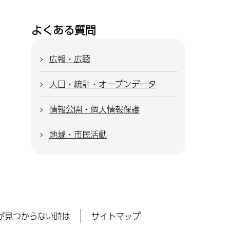
よくある質問
広報・広聴
人口・統計・オープンデータ
情報公開・個人情報保護
地域・市民活動
が見つからない時は
サイトマップ