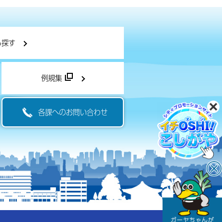
ら探す
例規集
各課へのお問い合わせ