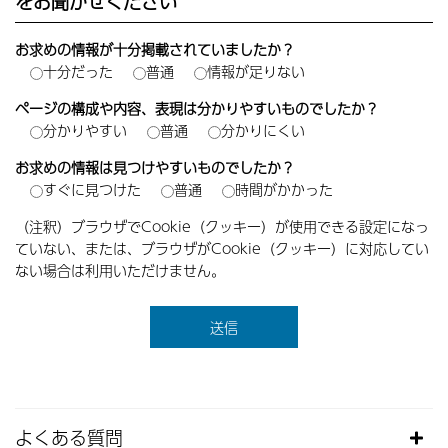
をお聞かせください
お求めの情報が十分掲載されていましたか？
十分だった
普通
情報が足りない
ページの構成や内容、表現は分かりやすいものでしたか？
分かりやすい
普通
分かりにくい
お求めの情報は見つけやすいものでしたか？
すぐに見つけた
普通
時間がかかった
（注釈）ブラウザでCookie（クッキー）が使用できる設定になっ
ていない、または、ブラウザがCookie（クッキー）に対応してい
ない場合は利用いただけません。
よくある質問