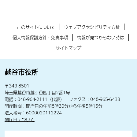
このサイトについて
ウェブアクセシビリティ方針
個人情報保護方針・免責事項
情報が見つからない時は
サイトマップ
越谷市役所
〒343-8501
埼玉県越谷市越ヶ谷四丁目2番1号
電話：048-964-2111（代表） ファクス：048-965-6433
開庁時間：開庁日の午前8時30分から午後5時15分
法人番号：6000020112224
開庁日について