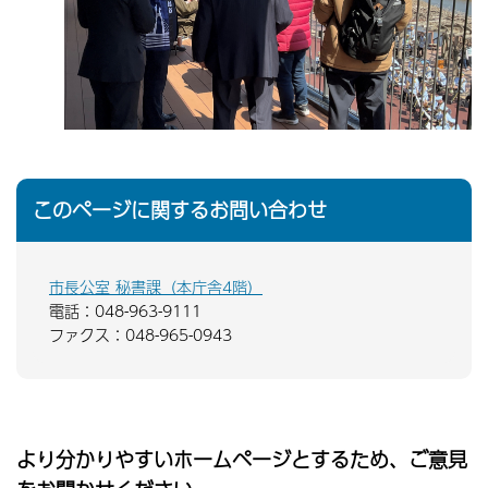
このページに関するお問い合わせ
市長公室 秘書課（本庁舎4階）
電話：048-963-9111
ファクス：048-965-0943
より分かりやすいホームページとするため、ご意見