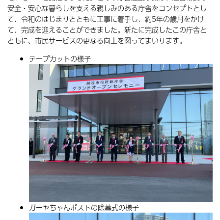
安全・安心な暮らしを支える親しみのある庁舎をコンセプトとし
て、令和のはじまりとともに工事に着手し、約5年の歳月をかけ
て、完成を迎えることができました。新たに完成したこの庁舎と
ともに、市民サービスの更なる向上を図ってまいります。
テープカットの様子
ガーヤちゃんポストの除幕式の様子