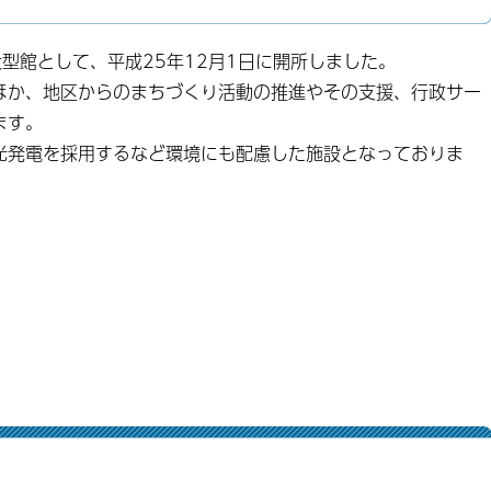
型館として、平成25年12月1日に開所しました。
ほか、地区からのまちづくり活動の推進やその支援、行政サー
ます。
光発電を採用するなど環境にも配慮した施設となっておりま