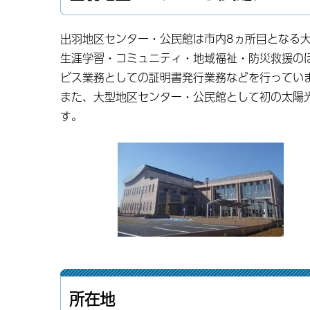
出羽地区センター・公民館は市内8ヵ所目となる大
生涯学習・コミュニティ・地域福祉・防災救援の
ビス業務としての証明書発行業務などを行ってい
また、大型地区センター・公民館として初の太陽
す。
所在地