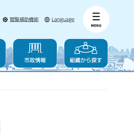
閲覧補助機能
Language
市政情報
組織から探す