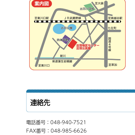
連絡先
電話番号：048-940-7521
FAX番号：048-985-6626