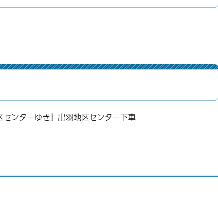
区センターゆき」出羽地区センター下車