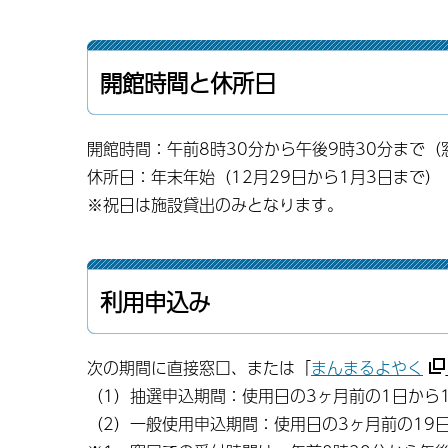
開館時間と休所日
開館時間：午前8時30分から午後9時30分まで（
休所日：年末年始（12月29日から1月3日まで）
※祝日は施設貸出のみとなります。
利用申込み
次の期間に直接窓口、または「
まんまるよやく
（1）抽選申込期間：使用日の3ヶ月前の1日から
（2）一般使用申込期間：使用日の3ヶ月前の19