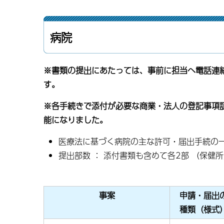
病院
※書類の提出にあたっては、事前に担当へ電話連
す。
※各手続きで添付が必要な商業・法人の登記事項
能になりました。
医療法に基づく病院の主な許可・届出手続の
提出部数 ： 添付書類も含めて各2部 （保健
事案
申請・届出
種類（様式