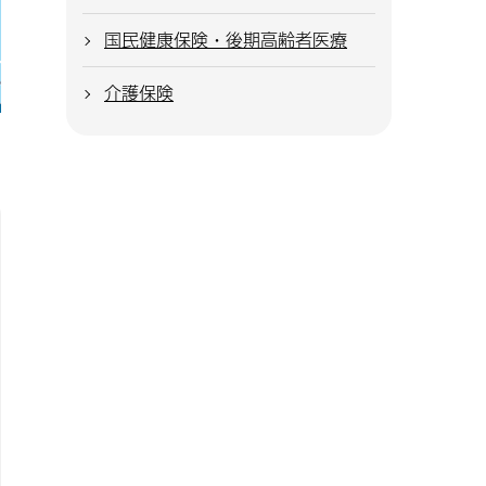
国民健康保険・後期高齢者医療
介護保険