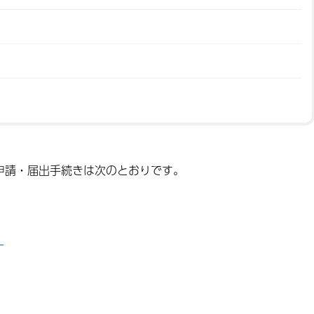
申請・届出手続きは次のとおりです。
）