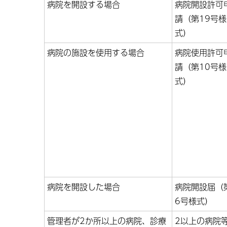
病院を開設する場合
病院開設許可
請（第19号様
式）
病院の施設を使用する場合
病院使用許可
請（第10号様
式）
病院を開設した場合
病院開設届（
6号様式）
管理者が2か所以上の病院、診療
2以上の病院