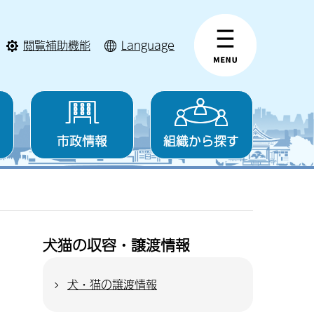
閲覧補助機能
Language
市政情報
組織から探す
犬猫の収容・譲渡情報
犬・猫の譲渡情報